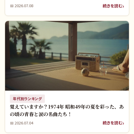
続きを読む
📅
2026.07.08
年代別ランキング
覚えていますか？1974年 昭和49年の夏を彩った、あ
の頃の青春と涙の名曲たち！
続きを読む
📅
2026.07.04