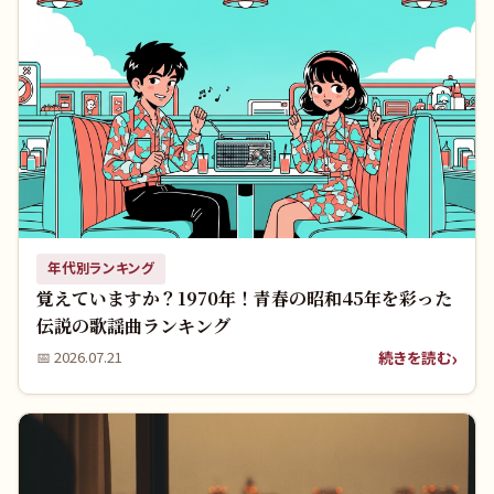
年代別ランキング
覚えていますか？1970年！青春の昭和45年を彩った
伝説の歌謡曲ランキング
続きを読む
📅
2026.07.21