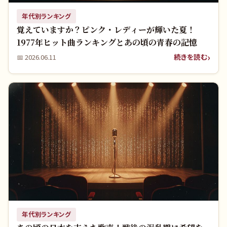
年代別ランキング
覚えていますか？ピンク・レディーが輝いた夏！
1977年ヒット曲ランキングとあの頃の青春の記憶
続きを読む
📅
2026.06.11
年代別ランキング