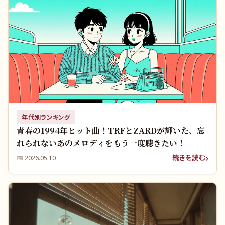
年代別ランキング
青春の1994年ヒット曲！TRFとZARDが輝いた、忘
れられないあのメロディをもう一度聴きたい！
続きを読む
📅
2026.05.10