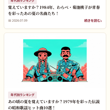
年代別ランキング
覚えていますか？1984年、わらべ・菊池桃子が青春
を彩ったあの夏の名曲たち！
続きを読む
📅
2026.07.09
年代別ランキング
あの頃の夏を覚えていますか？1979年を彩った伝説
の昭和歌謡ヒット曲10選！