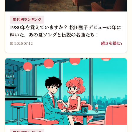
年代別ランキング
1980年を覚えていますか？ 松田聖子デビューの年に
輝いた、あの夏ソングと伝説の名曲たち！
続きを読む
📅
2026.07.12