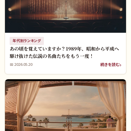
年代別ランキング
あの頃を覚えていますか？1989年、昭和から平成へ
駆け抜けた伝説の名曲たちをもう一度！
続きを読む
📅
2026.05.20