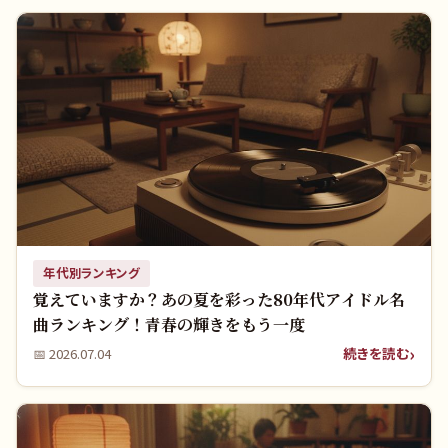
年代別ランキング
覚えていますか？あの夏を彩った80年代アイドル名
曲ランキング！青春の輝きをもう一度
続きを読む
📅
2026.07.04