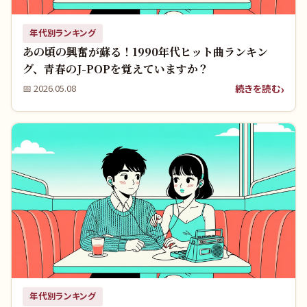
年代別ランキング
あの頃の興奮が蘇る！1990年代ヒット曲ランキン
グ、青春のJ-POPを覚えていますか？
続きを読む
📅
2026.05.08
年代別ランキング