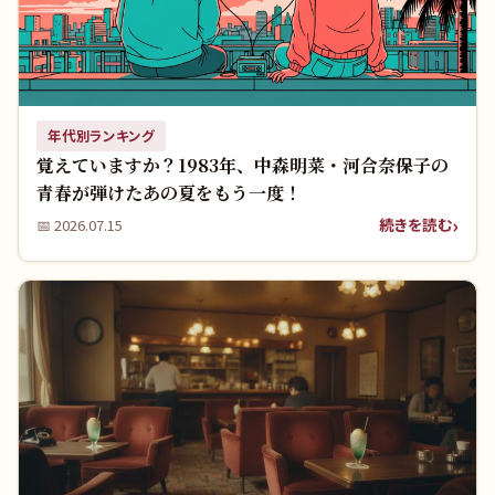
年代別ランキング
覚えていますか？1983年、中森明菜・河合奈保子の
青春が弾けたあの夏をもう一度！
続きを読む
📅
2026.07.15