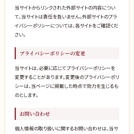
当サイトからリンクされた外部サイトの内容につい
て、当サイトは責任を負いません。外部サイトのプラ
イバシーポリシーについては、各サイトをご確認くだ
さい。
プライバシーポリシーの変更
当サイトは、必要に応じてプライバシーポリシーを
変更することがあります。変更後のプライバシーポリ
シーは、当ページに掲載した時点で効力を生じるも
のとします。
お問い合わせ
個人情報の取り扱いに関するお問い合わせは、当サ