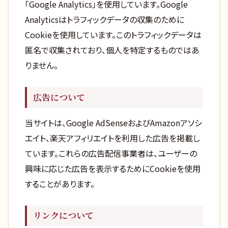
「Google Analytics」を使用しています。Google
Analyticsはトラフィックデータの収集のために
Cookieを使用しています。このトラフィックデータは
匿名で収集されており、個人を特定するものではあ
りません。
広告について
当サイトは、Google AdSenseおよびAmazonアソシ
エイト、楽天アフィリエイトを利用した広告を掲載し
ています。これらの広告配信事業者は、ユーザーの
興味に応じた広告を表示するためにCookieを使用
することがあります。
リンクについて