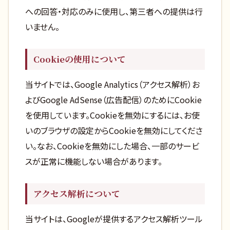
への回答・対応のみに使用し、第三者への提供は行
いません。
Cookieの使用について
当サイトでは、Google Analytics（アクセス解析）お
よびGoogle AdSense（広告配信）のためにCookie
を使用しています。Cookieを無効にするには、お使
いのブラウザの設定からCookieを無効にしてくださ
い。なお、Cookieを無効にした場合、一部のサービ
スが正常に機能しない場合があります。
アクセス解析について
当サイトは、Googleが提供するアクセス解析ツール