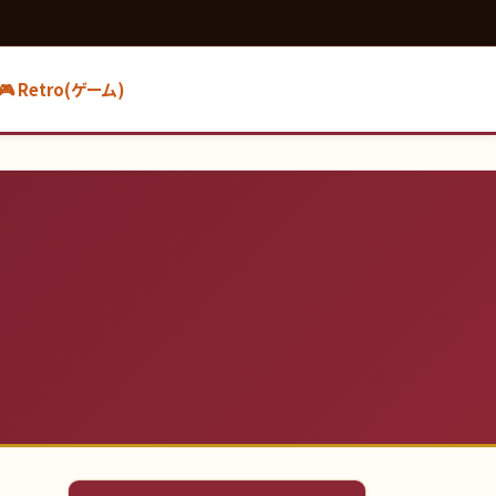
🎮 Retro(ゲーム)