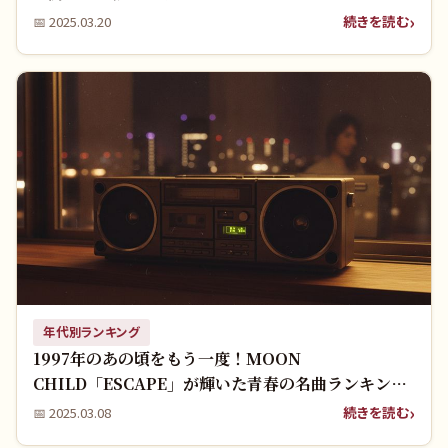
続きを読む
📅
2025.03.20
年代別ランキング
1997年のあの頃をもう一度！MOON
CHILD「ESCAPE」が輝いた青春の名曲ランキン
グ！
続きを読む
📅
2025.03.08