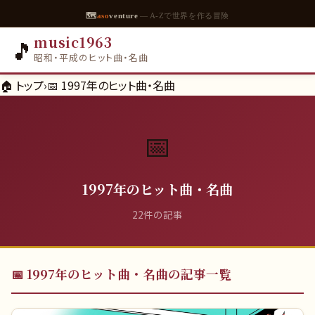
🗺
aso
venture
— A-Zで世界を作る冒険
music1963
🎵
昭和・平成のヒット曲・名曲
🏠 トップ
›
📅
1997年のヒット曲・名曲
📅
1997年のヒット曲・名曲
22
件の記事
📅
1997年のヒット曲・名曲
の記事一覧