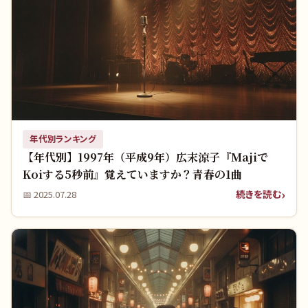
年代別ランキング
【年代別】1997年（平成9年）広末涼子『Majiで
Koiする5秒前』覚えていますか？青春の1曲
続きを読む
📅
2025.07.28