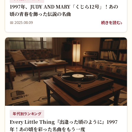
1997年、JUDY AND MARY「くじら12号」！あの
頃の青春を飾った伝説の名曲
続きを読む
📅
2025.08.09
年代別ランキング
Every Little Thing『出逢った頃のように』1997
年！あの頃を彩った名曲をもう一度