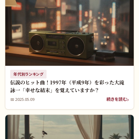
年代別ランキング
伝説のヒット曲！1997年（平成9年）を彩った大滝
詠一「幸せな結末」を覚えていますか？
続きを読む
📅
2025.05.09