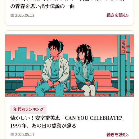
の青春を思い出す伝説の一曲
続きを読む
📅
2025.06.13
年代別ランキング
懐かしい！安室奈美恵「CAN YOU CELEBRATE?」
1997年、あの日の感動が蘇る
続きを読む
📅
2025.05.17