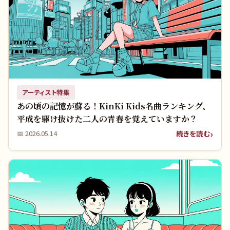
アーティスト特集
あの頃の記憶が蘇る！KinKi Kids名曲ランキング、
平成を駆け抜けた二人の青春を覚えていますか？
続きを読む
📅
2026.05.14