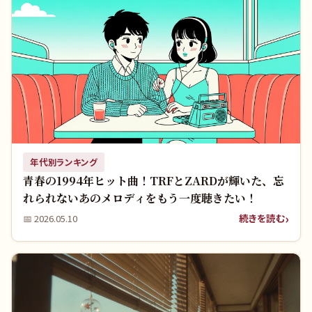
年代別ランキング
青春の1994年ヒット曲！TRFとZARDが輝いた、忘
れられないあのメロディをもう一度聴きたい！
続きを読む
📅
2026.05.10