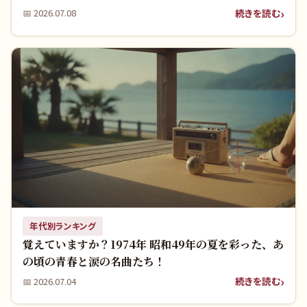
続きを読む
📅
2026.07.08
年代別ランキング
覚えていますか？1974年 昭和49年の夏を彩った、あ
の頃の青春と涙の名曲たち！
続きを読む
📅
2026.07.04