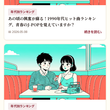
年代別ランキング
あの頃の興奮が蘇る！1990年代ヒット曲ランキン
グ、青春のJ-POPを覚えていますか？
続きを読む
📅
2026.05.08
年代別ランキング