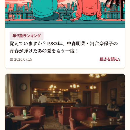
年代別ランキング
覚えていますか？1983年、中森明菜・河合奈保子の
青春が弾けたあの夏をもう一度！
続きを読む
📅
2026.07.15