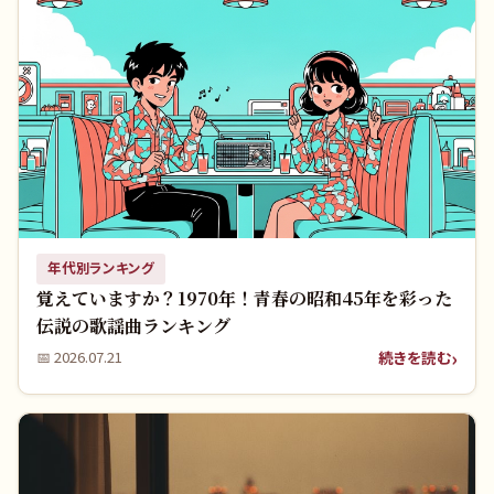
年代別ランキング
覚えていますか？1970年！青春の昭和45年を彩った
伝説の歌謡曲ランキング
続きを読む
📅
2026.07.21