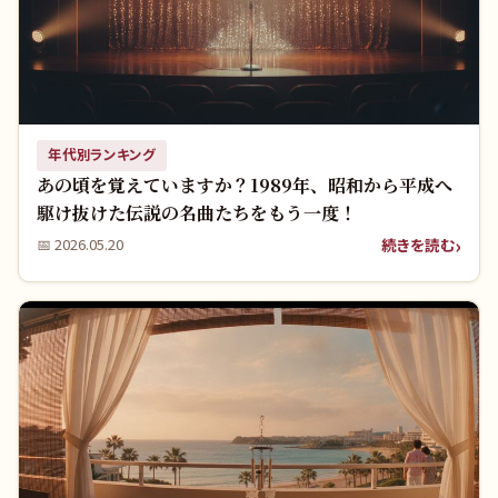
年代別ランキング
あの頃を覚えていますか？1989年、昭和から平成へ
駆け抜けた伝説の名曲たちをもう一度！
続きを読む
📅
2026.05.20