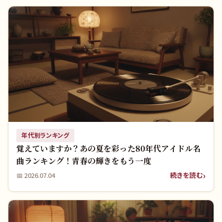
年代別ランキング
覚えていますか？あの夏を彩った80年代アイドル名
曲ランキング！青春の輝きをもう一度
続きを読む
📅
2026.07.04