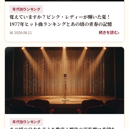
年代別ランキング
覚えていますか？ピンク・レディーが輝いた夏！
1977年ヒット曲ランキングとあの頃の青春の記憶
続きを読む
📅
2026.06.11
年代別ランキング