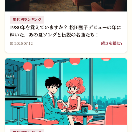
年代別ランキング
1980年を覚えていますか？ 松田聖子デビューの年に
輝いた、あの夏ソングと伝説の名曲たち！
続きを読む
📅
2026.07.12