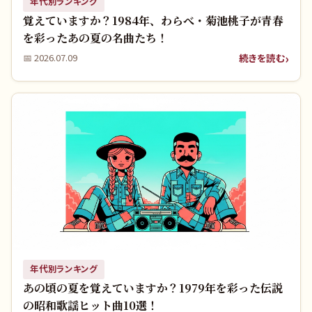
年代別ランキング
覚えていますか？1984年、わらべ・菊池桃子が青春
を彩ったあの夏の名曲たち！
続きを読む
📅
2026.07.09
年代別ランキング
あの頃の夏を覚えていますか？1979年を彩った伝説
の昭和歌謡ヒット曲10選！