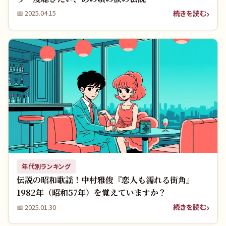
続きを読む
📅
2025.04.15
年代別ランキング
伝説の昭和歌謡！中村雅俊『恋人も濡れる街角』
1982年（昭和57年）を覚えていますか？
続きを読む
📅
2025.01.30