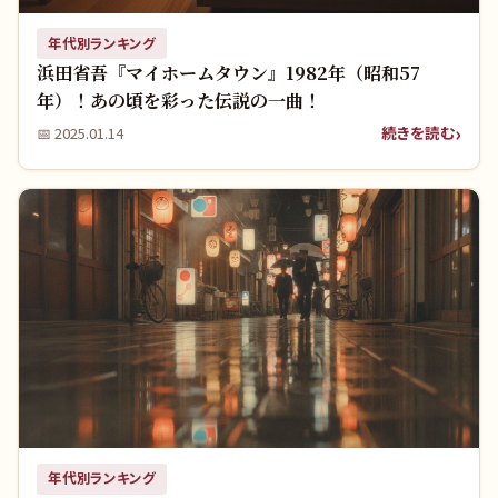
年代別ランキング
浜田省吾『マイホームタウン』1982年（昭和57
年）！あの頃を彩った伝説の一曲！
続きを読む
📅
2025.01.14
年代別ランキング