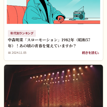
年代別ランキング
中森明菜「スローモーション」1982年（昭和57
年）！あの頃の青春を覚えていますか？
続きを読む
📅
2024.11.05