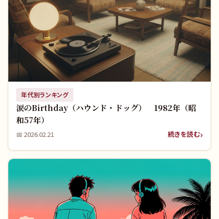
年代別ランキング
涙のBirthday（ハウンド・ドッグ） 1982年（昭
和57年）
続きを読む
📅
2026.02.21