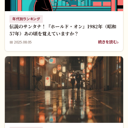
年代別ランキング
伝説のサンタナ！『ホールド・オン』1982年（昭和
57年）あの頃を覚えていますか？
続きを読む
📅
2025.08.05