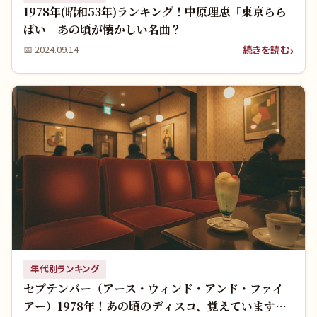
1978年(昭和53年)ランキング！中原理恵「東京らら
ばい」あの頃が懐かしい名曲？
続きを読む
📅
2024.09.14
年代別ランキング
セプテンバー（アース・ウィンド・アンド・ファイ
アー）1978年！あの頃のディスコ、覚えています