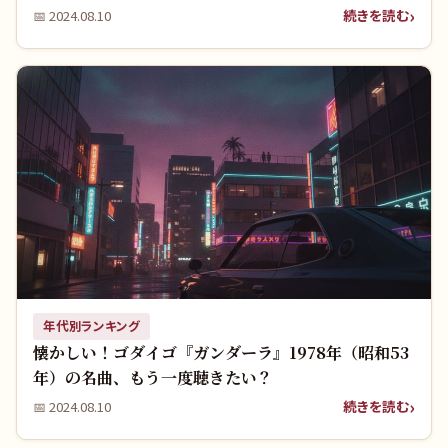
続きを読む
📅
2024.08.10
年代別ランキング
懐かしい！ゴダイゴ『ガンダーラ』1978年（昭和53
年）の名曲、もう一度聴きたい？
続きを読む
📅
2024.08.10