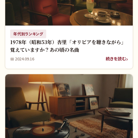
年代別ランキング
1978年（昭和53年）杏里「オリビアを聴きながら」
覚えていますか？あの頃の名曲
続きを読む
📅
2024.09.16