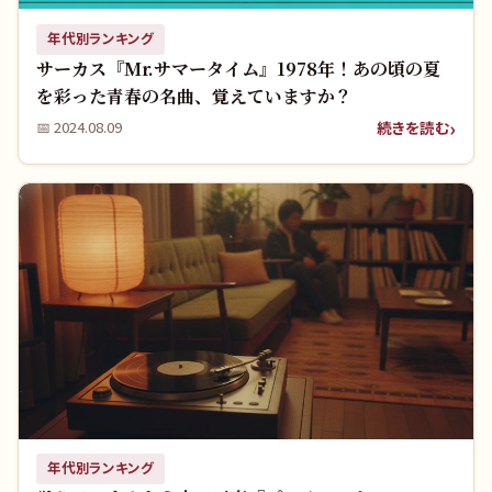
年代別ランキング
サーカス『Mr.サマータイム』1978年！あの頃の夏
を彩った青春の名曲、覚えていますか？
続きを読む
📅
2024.08.09
年代別ランキング