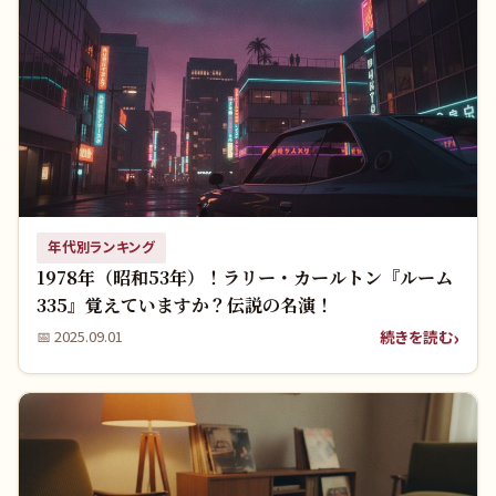
年代別ランキング
1978年（昭和53年）！ラリー・カールトン『ルーム
335』覚えていますか？伝説の名演！
続きを読む
📅
2025.09.01