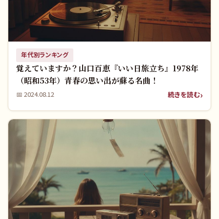
年代別ランキング
覚えていますか？山口百恵『いい日旅立ち』1978年
（昭和53年）青春の思い出が蘇る名曲！
続きを読む
📅
2024.08.12