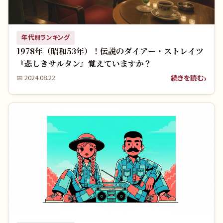
年代別ランキング
1978年（昭和53年）！伝説のダイアー・ストレイツ
『悲しきサルタン』覚えていますか？
続きを読む
📅
2024.08.22