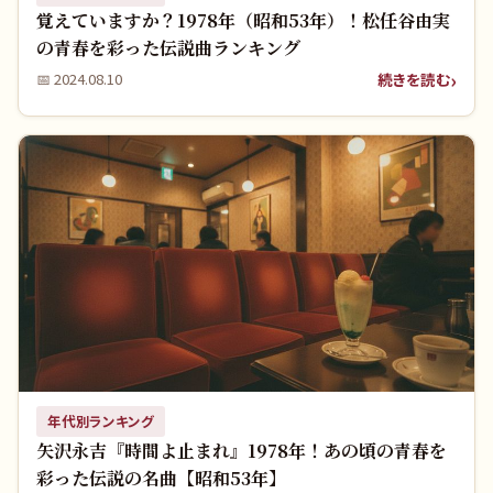
覚えていますか？1978年（昭和53年）！松任谷由実
の青春を彩った伝説曲ランキング
続きを読む
📅
2024.08.10
年代別ランキング
矢沢永吉『時間よ止まれ』1978年！あの頃の青春を
彩った伝説の名曲【昭和53年】