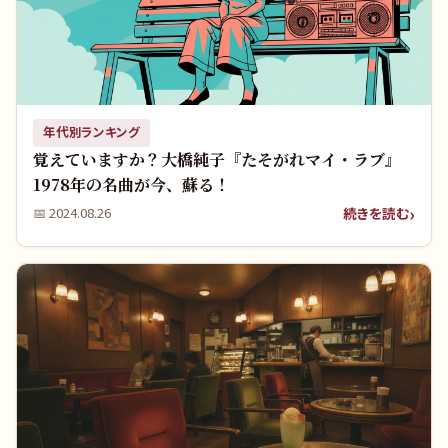
年代別ランキング
覚えていますか？大橋純子『たそがれマイ・ラブ』
1978年の名曲が今、蘇る！
続きを読む
📅
2024.08.26