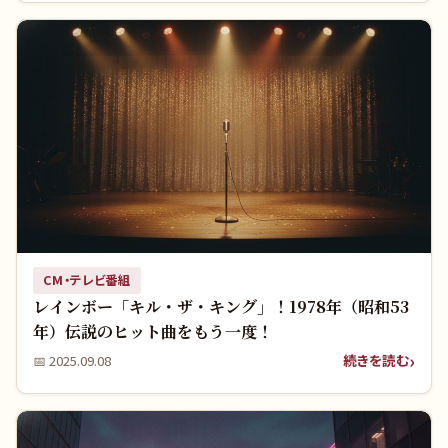
CM・テレビ番組
レインボー「キル・ザ・キング」！1978年（昭和53
年）伝説のヒット曲をもう一度！
続きを読む
📅
2025.09.08