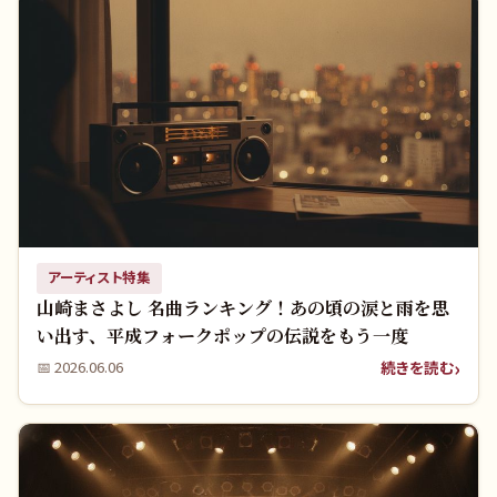
アーティスト特集
山崎まさよし 名曲ランキング！あの頃の涙と雨を思
い出す、平成フォークポップの伝説をもう一度
続きを読む
📅
2026.06.06