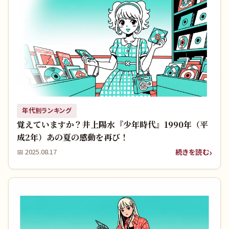
年代別ランキング
覚えていますか？井上陽水『少年時代』1990年（平
成2年）あの夏の感動を再び！
続きを読む
📅
2025.08.17