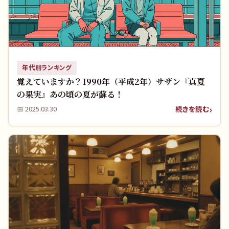
年代別ランキング
覚えていますか？1990年（平成2年）サザン『真夏
の果実』あの頃の夏が蘇る！
続きを読む
📅
2025.03.30