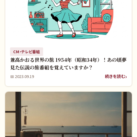
CM・テレビ番組
兼高かおる世界の旅 1954年（昭和34年）！あの頃夢
見た伝説の旅番組を覚えていますか？
続きを読む
📅
2023.09.19