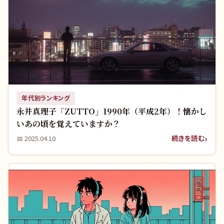
年代別ランキング
永井真理子「ZUTTO」1990年（平成2年）！懐かし
いあの頃を覚えていますか？
続きを読む
📅
2025.04.10