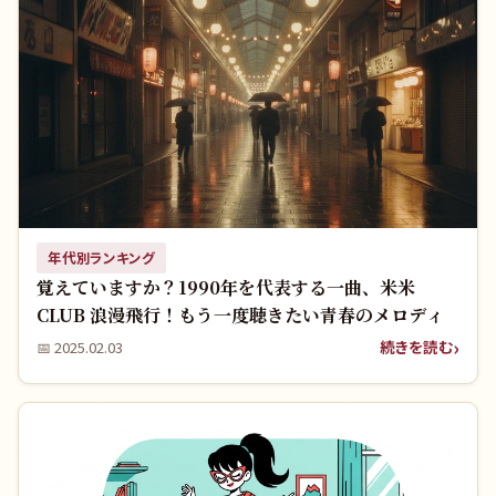
年代別ランキング
覚えていますか？1990年を代表する一曲、米米
CLUB 浪漫飛行！もう一度聴きたい青春のメロディ
続きを読む
📅
2025.02.03