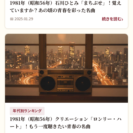
1981年（昭和56年）石川ひとみ「まちぶせ」！覚え
ていますか？あの頃の青春を彩った名曲
続きを読む
📅
2025.01.29
年代別ランキング
1981年（昭和56年）クリエーション「ロンリー・ハ
ート」！もう一度聴きたい青春の名曲