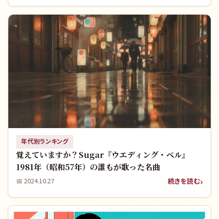
年代別ランキング
覚えていますか？Sugar『ウエディング・ベル』
1981年（昭和57年）の誰もが歌った名曲
続きを読む
📅
2024.10.27