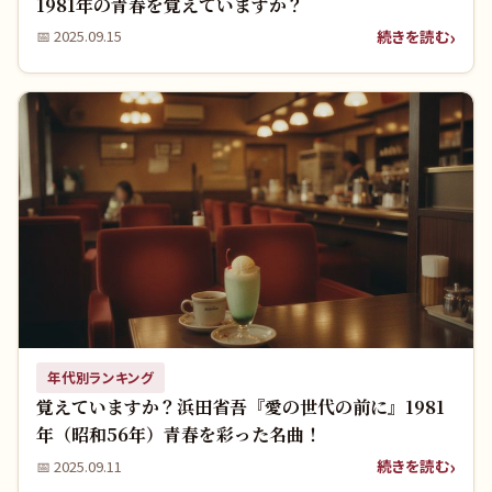
1981年の青春を覚えていますか？
続きを読む
📅
2025.09.15
年代別ランキング
覚えていますか？浜田省吾『愛の世代の前に』1981
年（昭和56年）青春を彩った名曲！
続きを読む
📅
2025.09.11