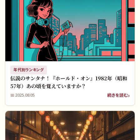
年代別ランキング
伝説のサンタナ！『ホールド・オン』1982年（昭和
57年）あの頃を覚えていますか？
続きを読む
📅
2025.08.05