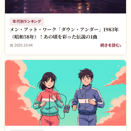
年代別ランキング
メン・アット・ワーク「ダウン・アンダー」1983年
（昭和58年）！あの頃を彩った伝説の1曲
続きを読む
📅
2025.10.04