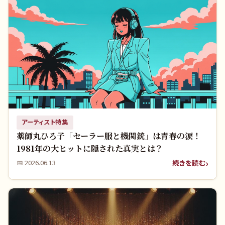
アーティスト特集
薬師丸ひろ子「セーラー服と機関銃」は青春の涙！
1981年の大ヒットに隠された真実とは？
続きを読む
📅
2026.06.13