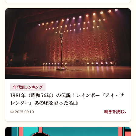
年代別ランキング
1981年（昭和56年）の伝説！レインボー『アイ・サ
レンダー』あの頃を彩った名曲
続きを読む
📅
2025.09.10