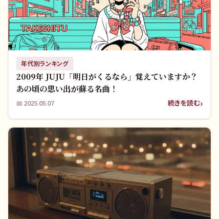
年代別ランキング
2009年 JUJU「明日がくるなら」覚えていますか？
あの頃の思い出が蘇る名曲！
続きを読む
📅
2025.05.07