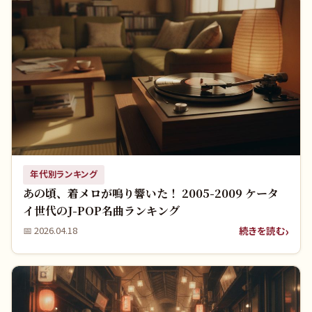
年代別ランキング
あの頃、着メロが鳴り響いた！ 2005-2009 ケータ
イ世代のJ-POP名曲ランキング
続きを読む
📅
2026.04.18