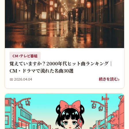
CM・テレビ番組
覚えていますか？2000年代ヒット曲ランキング｜
CM・ドラマで流れた名曲30選
続きを読む
📅
2026.04.04