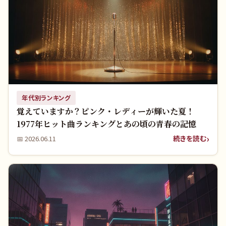
年代別ランキング
覚えていますか？ピンク・レディーが輝いた夏！
1977年ヒット曲ランキングとあの頃の青春の記憶
続きを読む
📅
2026.06.11