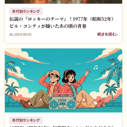
年代別ランキング
伝説の『ロッキーのテーマ』！1977年（昭和52年）
ビル・コンティが描いたあの頃の青春
続きを読む
📅
2024.08.03
年代別ランキング