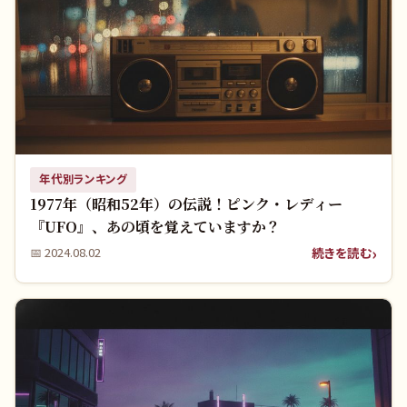
年代別ランキング
1977年（昭和52年）の伝説！ピンク・レディー
『UFO』、あの頃を覚えていますか？
続きを読む
📅
2024.08.02