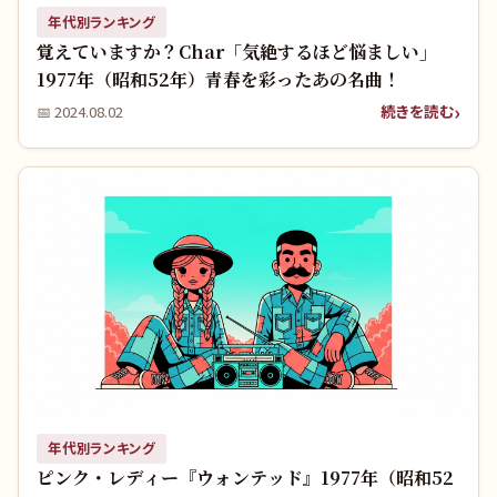
年代別ランキング
覚えていますか？Char「気絶するほど悩ましい」
1977年（昭和52年）青春を彩ったあの名曲！
続きを読む
📅
2024.08.02
年代別ランキング
ピンク・レディー『ウォンテッド』1977年（昭和52