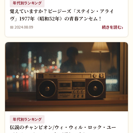
年代別ランキング
覚えていますか？ビージーズ「ステイン・アライ
ヴ」1977年（昭和52年）の青春アンセム！
続きを読む
📅
2024.08.09
年代別ランキング
伝説のチャンピオン/ウィ・ウィル・ロック・ユー