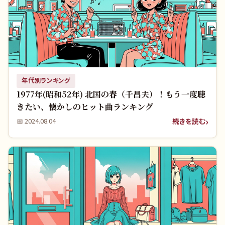
年代別ランキング
1977年(昭和52年) 北国の春（千昌夫）！もう一度聴
きたい、懐かしのヒット曲ランキング
続きを読む
📅
2024.08.04