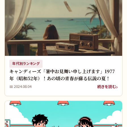
年代別ランキング
キャンディーズ「暑中お見舞い申し上げます」1977
年（昭和52年）！あの頃の青春が蘇る伝説の夏！
続きを読む
📅
2024.08.04