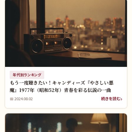
年代別ランキング
もう一度聴きたい！キャンディーズ『やさしい悪
魔』1977年（昭和52年）青春を彩る伝説の一曲
続きを読む
📅
2024.08.02