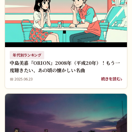
年代別ランキング
中島美嘉『ORION』2008年（平成20年）！もう一
度聴きたい、あの頃の懐かしい名曲
続きを読む
📅
2025.06.23