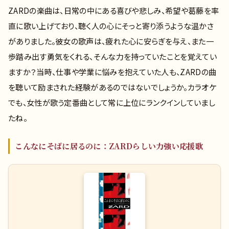
ZARDの楽曲は、日常の中にある喜びや悲しみ、希望や葛藤を率
直に歌い上げており、聴く人の心にそっと寄り添うような温かさ
がありました。彼女の歌声は、疲れた心に安らぎを与え、また一
歩踏み出す勇気をくれる、そんな力を持っていたことを覚えてい
ますか？当時、仕事や学業に悩みを抱えていた人も、ZARDの曲
を聴いて励まされた経験があるのではないでしょうか。カラオケ
でも、女性が歌う定番曲として常に上位にランクインしていまし
たね。
こんなにそばに居るのに：ZARDらしい力強い応援歌