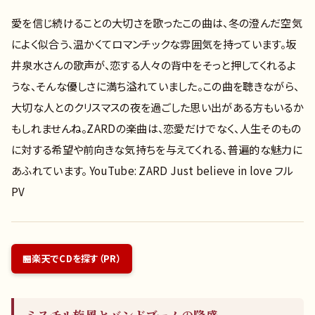
愛を信じ続けることの大切さを歌ったこの曲は、冬の澄んだ空気
によく似合う、温かくてロマンチックな雰囲気を持っています。坂
井泉水さんの歌声が、恋する人々の背中をそっと押してくれるよ
うな、そんな優しさに満ち溢れていました。この曲を聴きながら、
大切な人とのクリスマスの夜を過ごした思い出がある方もいるか
もしれませんね。ZARDの楽曲は、恋愛だけでなく、人生そのもの
に対する希望や前向きな気持ちを与えてくれる、普遍的な魅力に
あふれています。 YouTube: ZARD Just believe in love フル
PV
楽天でCDを探す（PR）