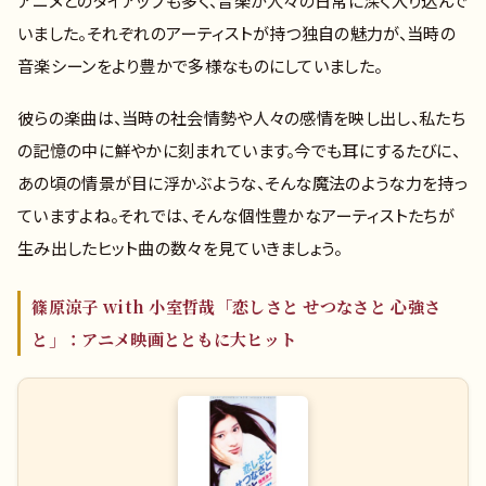
アニメとのタイアップも多く、音楽が人々の日常に深く入り込んで
いました。それぞれのアーティストが持つ独自の魅力が、当時の
音楽シーンをより豊かで多様なものにしていました。
彼らの楽曲は、当時の社会情勢や人々の感情を映し出し、私たち
の記憶の中に鮮やかに刻まれています。今でも耳にするたびに、
あの頃の情景が目に浮かぶような、そんな魔法のような力を持っ
ていますよね。それでは、そんな個性豊かなアーティストたちが
生み出したヒット曲の数々を見ていきましょう。
篠原涼子 with 小室哲哉「恋しさと せつなさと 心強さ
と」：アニメ映画とともに大ヒット