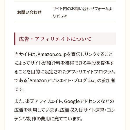
サイト内のお問い合わせフォームよ
お問い合わせ
りどうぞ
広告・アフィリエイトについて
当サイトは、Amazon.co.jpを宣伝しリンクすること
によってサイトが紹介料を獲得できる手段を提供す
ることを目的に設定されたアフィリエイトプログラム
である「Amazonアソシエイト・プログラム」の参加者
です。
また、楽天アフィリエイト、Googleアドセンスなどの
広告を利用しています。広告収入はサイト運営・コン
テンツ制作の費用に充てています。