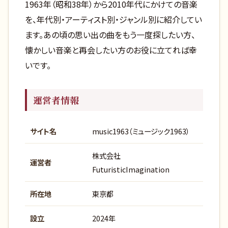
1963年（昭和38年）から2010年代にかけての音楽
を、年代別・アーティスト別・ジャンル別に紹介してい
ます。あの頃の思い出の曲をもう一度探したい方、
懐かしい音楽と再会したい方のお役に立てれば幸
いです。
運営者情報
サイト名
music1963（ミュージック1963）
株式会社
運営者
FuturisticImagination
所在地
東京都
設立
2024年