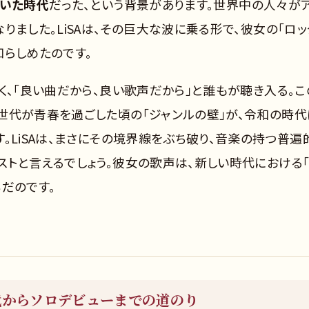
ていた時代
だった、という背景があります。世界中の人々が
りました。LiSAは、その巨大な波に乗る形で、彼女の「ロッ
知らしめたのです。
く、「良い曲だから、良い歌声だから」と誰もが聴き入る。こ
世代が青春を過ごした頃の「ジャンルの壁」が、令和の時代
。LiSAは、まさにその境界線をぶち破り、音楽の持つ普遍
ストと言えるでしょう。彼女の歌声は、新しい時代における
だのです。
代からソロデビューまでの道のり