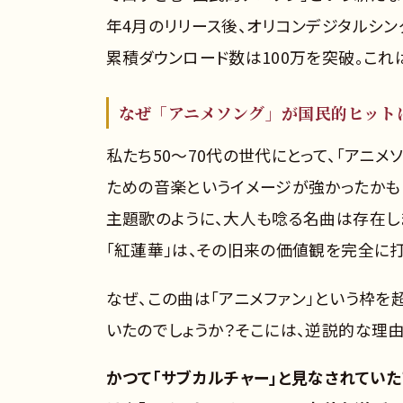
年4月のリリース後、オリコンデジタルシン
累積ダウンロード数は100万を突破。これ
なぜ「アニメソング」が国民的ヒット
私たち50〜70代の世代にとって、「アニ
ための音楽というイメージが強かったかも
主題歌のように、大人も唸る名曲は存在しま
「紅蓮華」は、その旧来の価値観を完全に打
なぜ、この曲は「アニメファン」という枠を
いたのでしょうか？そこには、逆説的な理由
かつて「サブカルチャー」と見なされてい