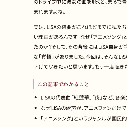
のドライブ中に彼女の曲を聴くと、まるで
まれますよね。
実は、LiSAの楽曲がこれほどまでに私た
い理由があるんです。なぜ「アニメソング
たのか？そして、その背後にはLiSA自身
な「覚悟」がありました。今回は、そんなL
下げていきたいと思います。もう一度聴きた
この記事でわかること
LiSAの代表曲「紅蓮華」「炎」など、
なぜLiSAの歌声が、アニメファンだ
「アニメソング」というジャンルが国民