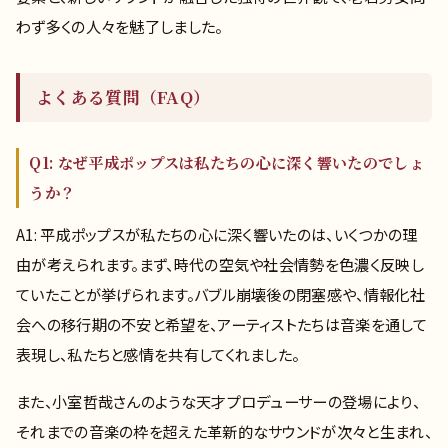
わず多くの人々を魅了しました。
よくある質問（FAQ）
Q1: なぜ平成ポップスは私たちの心に深く響いたのでしょ
うか？
A1: 平成ポップスが私たちの心に深く響いたのは、いくつかの理
由が考えられます。まず、時代の空気や社会情勢を色濃く反映し
ていたことが挙げられます。バブル崩壊後の閉塞感や、情報化社
会への移行期の不安と希望を、アーティストたちは音楽を通して
表現し、私たちと感情を共有してくれました。
また、小室哲哉さんのような天才プロデューサーの登場により、
それまでの音楽の枠を超えた革新的なサウンドが次々と生まれ、