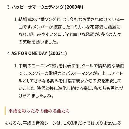
ハッピーサマーウェディング (2000年)
結婚式の定番ソングとして、今もなお愛され続けている一
曲です。メンバーが披露したコミカルな花嫁姿も話題に
なり、親しみやすいメロディと幸せな歌詞が、多くの人々
の笑顔を誘いました。
AS FOR ONE DAY (2003年)
中期のモーニング娘。を代表する、クールで情熱的な楽曲
です。メンバーの歌唱力とパフォーマンスが向上し、アイド
ルとしてさらなる高みを目指す彼女たちの姿を象徴して
いました。時代と共に進化し続ける姿に、私たちも勇気づ
けられましたよね。
平成を彩ったその他の名曲たち
もちろん、平成の音楽シーンは、この3組だけではありません。多