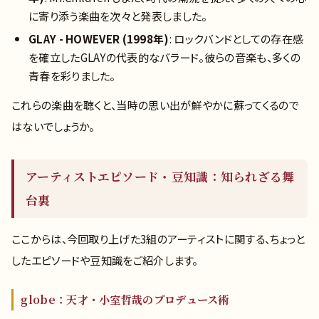
に寄り添う楽曲を次々と発表しました。
GLAY - HOWEVER (1998年)
: ロックバンドとしての存在感
を確立したGLAYの代表的なバラード。彼らの音楽も、多くの
青春を彩りました。
これらの楽曲を聴くと、当時の思い出が鮮やかに蘇ってくるので
はないでしょうか。
アーティストエピソード・豆知識：知られざる舞
台裏
ここからは、今回取り上げた3組のアーティストに関する、ちょっと
したエピソードや豆知識をご紹介します。
globe：天才・小室哲哉のプロデュース術