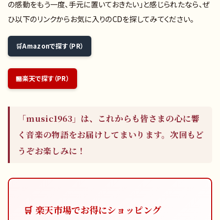
の感動をもう一度、手元に置いておきたい」と感じられたなら、ぜ
ひ以下のリンクからお気に入りのCDを探してみてください。
Amazonで探す（PR）
楽天で探す（PR）
「music1963」は、これからも皆さまの心に響
く音楽の物語をお届けしてまいります。次回もど
うぞお楽しみに！
🛒 楽天市場でお得にショッピング