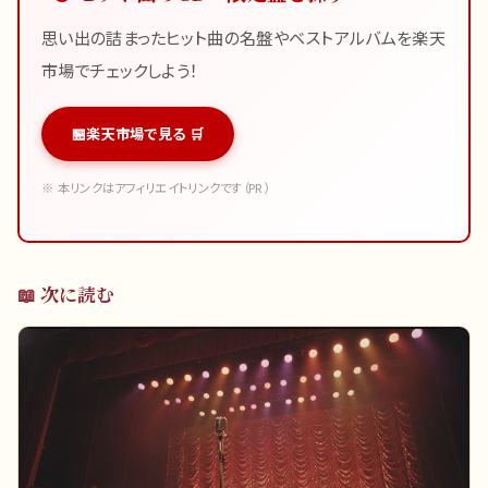
思い出の詰まったヒット曲の名盤やベストアルバムを楽天
市場でチェックしよう！
楽天市場で見る 🛒
※ 本リンクはアフィリエイトリンクです（PR）
📖 次に読む