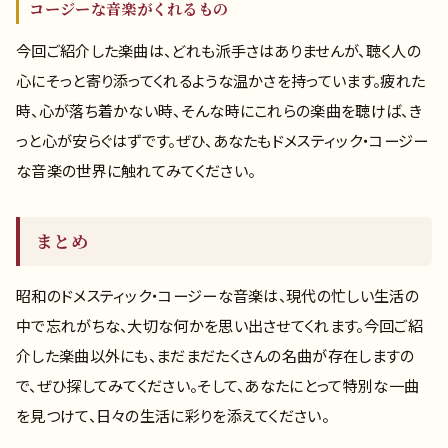
コージーな音楽がくれるもの
今回ご紹介した楽曲は、どれも派手さはありませんが、聴く人の
心にそっと寄り添ってくれるような温かさを持っています。疲れた
時、心が落ち着かない時、そんな時にこれらの楽曲を聴けば、き
っと心が安らぐはずです。ぜひ、あなたもドメスティック・コージー
な音楽の世界に触れてみてください。
まとめ
昭和のドメスティック・コージーな音楽は、現代の忙しい生活の
中で忘れがちな、大切な何かを思い出させてくれます。今回ご紹
介した楽曲以外にも、まだまだたくさんの名曲が存在しますの
で、ぜひ探してみてください。そして、あなたにとって特別な一曲
を見つけて、日々の生活に彩りを添えてください。