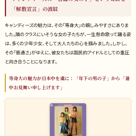
「解散宣言」の波紋
キャンディーズの魅力は、その「等身大」の親しみやすさにありま
した。隣のクラスにいそうな女の子たちが、一生懸命歌って踊る姿
は、多くの少年少女、そして大人たちの心を掴みました。しかし、
その「普通さ」がゆえに、彼女たちは国民的アイドルとしての重圧
と向き合うことになります。
等身大の魅力が日本中を虜に：「年下の男の子」から「暑
中お見舞い申し上げます」