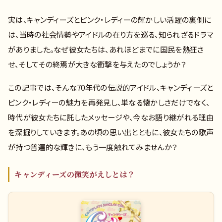
実は、キャンディーズとピンク・レディーの輝かしい活躍の裏側に
は、当時の社会情勢やアイドルの在り方を巡る、知られざるドラマ
がありました。なぜ彼女たちは、あれほどまでに国民を熱狂さ
せ、そしてその終焉が大きな衝撃を与えたのでしょうか？
この記事では、そんな70年代の伝説的アイドル、キャンディーズと
ピンク・レディーの魅力を再発見し、単なる懐かしさだけでなく、
時代が彼女たちに託したメッセージや、今なお語り継がれる理由
を深掘りしていきます。あの頃の思い出とともに、彼女たちの歌声
が持つ普遍的な輝きに、もう一度触れてみませんか？
キャンディーズの微笑がえしとは？