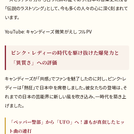
「伝説のラストソング」として、今も多くの人々の心に深く刻まれて
います。
YouTube: キャンディーズ 微笑がえし フルPV
ピンク・レディーの時代を駆け抜けた爆発力と
「異質さ」への評価
キャンディーズが「共感」でファンを魅了したのに対し、ピンク・レ
ディーは「熱狂」で日本中を席巻しました。彼女たちの登場は、そ
れまでの日本の芸能界に新しい風を吹き込み、一時代を築き上
げました。
「ペッパー警部」から「UFO」へ！誰もが真似したヒッ
ト曲の連打