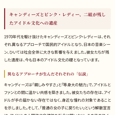
キャンディーズとピンク・レディー、二組が残し
たアイドル文化への遺産
1970年代を駆け抜けたキャンディーズとピンク・レディーは、それ
ぞれ異なるアプローチで国民的アイドルとなり、日本の音楽シー
ン、ひいては社会全体に大きな影響を与えました。彼女たちが残
した遺産は、今も日本のアイドル文化の礎となっています。
異なるアプローチが生んだそれぞれの「伝説」
キャンディーズは「親しみやすさ」と「等身大の魅力」で、アイドルと
ファンとの間に温かい共感を築きました。彼女たちの存在は、アイ
ドルが手の届かない存在ではなく、身近な憧れの対象であること
を示しました。そして、「普通の女の子に戻りたい」という解散宣言