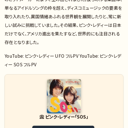
単なるアイドルソングの枠を超え、ディスコミュージックの要素を
取り入れたり、異国情緒あふれる世界観を展開したりと、常に新
しい試みに挑戦していました。その結果、ピンク・レディーは日本
だけでなく、アメリカ進出を果たすなど、世界的にも注目される
存在となりました。
YouTube: ピンク・レディー UFO フルPV YouTube: ピンク・レデ
ィー SOS フルPV
📀
ピンク・レディー「SOS」