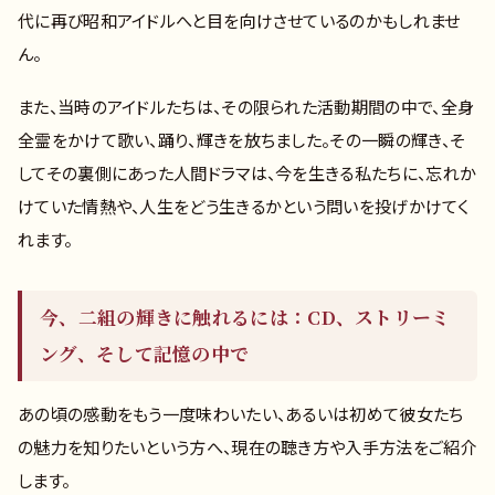
代に再び昭和アイドルへと目を向けさせているのかもしれませ
ん。
また、当時のアイドルたちは、その限られた活動期間の中で、全身
全霊をかけて歌い、踊り、輝きを放ちました。その一瞬の輝き、そ
してその裏側にあった人間ドラマは、今を生きる私たちに、忘れか
けていた情熱や、人生をどう生きるかという問いを投げかけてく
れます。
今、二組の輝きに触れるには：CD、ストリーミ
ング、そして記憶の中で
あの頃の感動をもう一度味わいたい、あるいは初めて彼女たち
の魅力を知りたいという方へ、現在の聴き方や入手方法をご紹介
します。