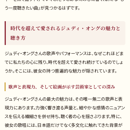
う一度聴きたい曲」が見つかるはずです。
時代を超えて愛されるジュディ・オングの魅力と
聴き方
ジュディ・オングさんの歌声やパフォーマンスは、なぜこれほどま
でに私たちの心に残り、時代を超えて愛され続けているのでしょ
うか。そこには、彼女の持つ普遍的な魅力が隠されています。
歌声と表現力、そして絵画が示す芸術家としての深み
ジュディ・オングさんの最大の魅力は、その唯一無二の歌声と表
現力にあります。力強く響き渡る声量と、細やかな感情のニュアン
スを伝える繊細さを併せ持ち、聴く者の心を揺さぶります。特に、
彼女の歌唱には、日本語だけでなく多文化に触れてきた背景が