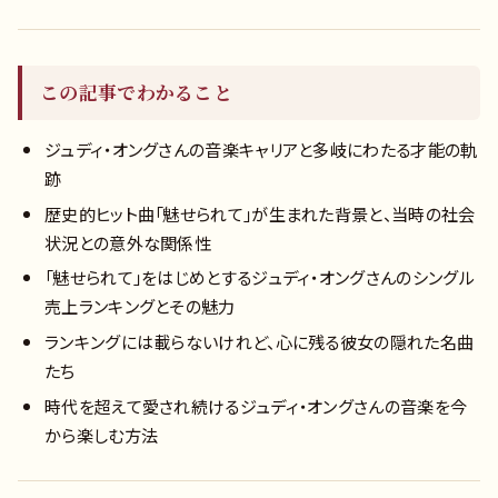
この記事でわかること
ジュディ・オングさんの音楽キャリアと多岐にわたる才能の軌
跡
歴史的ヒット曲「魅せられて」が生まれた背景と、当時の社会
状況との意外な関係性
「魅せられて」をはじめとするジュディ・オングさんのシングル
売上ランキングとその魅力
ランキングには載らないけれど、心に残る彼女の隠れた名曲
たち
時代を超えて愛され続けるジュディ・オングさんの音楽を今
から楽しむ方法