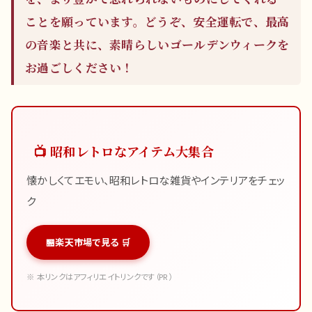
ことを願っています。どうぞ、安全運転で、最高
の音楽と共に、素晴らしいゴールデンウィークを
お過ごしください！
📺 昭和レトロなアイテム大集合
懐かしくてエモい、昭和レトロな雑貨やインテリアをチェッ
ク
楽天市場で見る 🛒
※ 本リンクはアフィリエイトリンクです（PR）