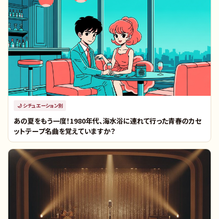
🌙
シチュエーション別
あの夏をもう一度！1980年代、海水浴に連れて行った青春のカセ
ットテープ名曲を覚えていますか？