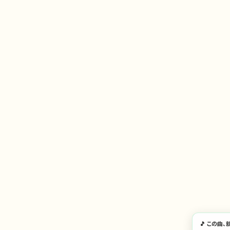
🎵 この曲