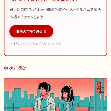
思い出の詰まったヒット曲の名盤やベストアルバムを楽天
市場でチェックしよう！
楽天市場で見る 🛒
※ 本リンクはアフィリエイトリンクです（PR）
📖 次に読む