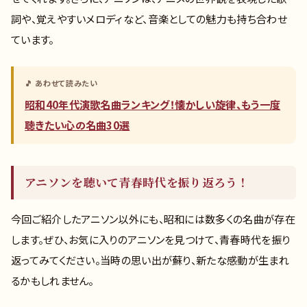
詞や、覚えやすいメロディなど、音楽としての魅力も持ち合わせ
ています。
🎵 あわせて読みたい
昭和40年代演歌名曲ランキング！懐かしい旋律、もう一度
聴きたい心の名曲30選
アニソンを聴いて青春時代を振り返ろう！
今回ご紹介したアニソン以外にも、昭和には数多くの名曲が存在
します。ぜひ、お気に入りのアニソンを見つけて、青春時代を振り
返ってみてください。当時の思い出が蘇り、新たな感動が生まれ
るかもしれません。