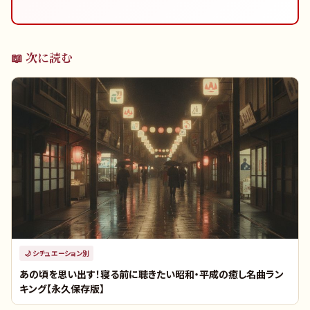
📖 次に読む
🌙
シチュエーション別
あの頃を思い出す！寝る前に聴きたい昭和・平成の癒し名曲ラン
キング【永久保存版】