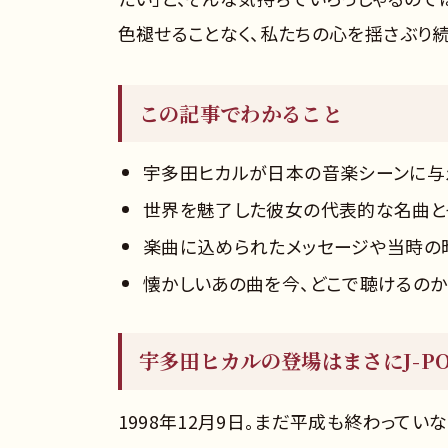
色褪せることなく、私たちの心を揺さぶり
この記事でわかること
宇多田ヒカルが日本の音楽シーンに与
世界を魅了した彼女の代表的な名曲と
楽曲に込められたメッセージや当時の
懐かしいあの曲を今、どこで聴けるのか
宇多田ヒカルの登場はまさにJ-P
1998年12月9日。まだ平成も終わっていな