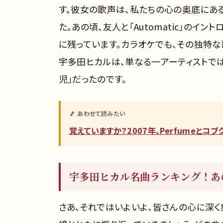
す。彼女の歌声は、私たちの心の奥底にあ
た。あの頃、友人と「Automatic」の
に残っています。カラオケでも、その独特
宇多田ヒカルは、単なる一アーティストでは
児」だったのです。
🎵 あわせて読みたい
覚えていますか？2007年、Perfumeと
宇多田ヒカル名曲ランキング！あ
さあ、それではいよいよ、皆さんの心に深