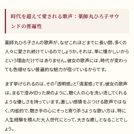
時代を超えて愛される歌声：薬師丸ひろ子サウ
ンドの普遍性
薬師丸ひろ子さんの歌声が、なぜこれほどまでに長い間、多くの
人々に愛され続けているのでしょうか。それは、単に懐かしいから
という理由だけではありません。彼女の歌声には、時代が変わっ
ても色褪せない普遍的な魅力が宿っているからです。
まず挙げられるのは、その「透明感」と「清潔感」です。彼女の歌声
は、まるで澄み切った泉のように、聴く人の心を洗い流してくれる
ような優しさを持っています。激しい感情をぶつける歌声ではな
く、内省的で、聴き手の心にそっと寄り添うような歌い方は、特に
人生経験を積んだ大人世代にとって、大きな癒しとなることでし
ょう。