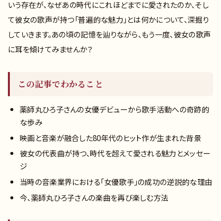
いう存在が、なぜあの時代にこれほどまでに愛されたのか、そし
て彼女の歌声が持つ「普遍的な魅力」とは何かについて、深掘り
していきます。あの頃の記憶を辿りながら、もう一度、彼女の歌声
に耳を傾けてみませんか？
この記事でわかること
薬師丸ひろ子さんの女優デビューから歌手活動への奇跡的
な歩み
映画と音楽が融合した80年代のヒット作が生まれた背景
彼女の代表曲が持つ、時代を超えて愛される魅力とメッセー
ジ
当時の音楽業界における「女優歌手」の成功の逆説的な理由
今、薬師丸ひろ子さんの楽曲を再び楽しむ方法