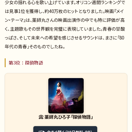
少女の揺れる心を歌い上げています。オリコン週間ランキングで
は見事1位を獲得し、約40万枚のヒットとなりました。映画『メイ
ン・テーマ』は、薬師丸さんの映画出演作の中でも特に評価が高
く、主題歌もその世界観を完璧に表現していました。青春の甘酸
っぱさ、そして未来への希望を感じさせるサウンドは、まさに「80
年代の青春」そのものでしたね。
第3位：探偵物語
📀
薬師丸ひろ子「探偵物語」