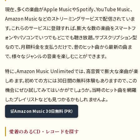
現在、多くの楽曲がApple MusicやSpotify、YouTube Music、
Amazon Musicなどのストリーミングサービスで配信されていま
す。これらのサービスに登録すれば、膨大な数の楽曲をスマートフ
ォンやパソコンでいつでもどこでも聴き放題。サブスクリプション型
なので、月額料金を支払うだけで、昔のヒット曲から最新の曲ま
で、様々なジャンルの音楽を楽しむことができます。
特に、Amazon Music Unlimitedでは、高音質で膨大な楽曲が楽
しめます。初めての方には30日間の無料体験もありますので、この
機会にぜひ試してみてはいかがでしょうか。当時のヒット曲を網羅
したプレイリストなども見つかるかもしれませんよ。
Amazon Music 30日無料（PR）
愛着のあるCD・レコードを探す