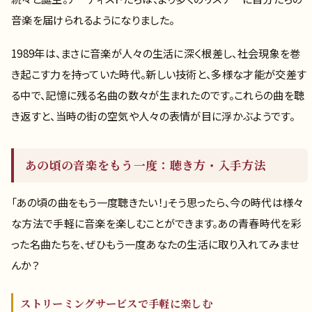
音楽を届けられるようになりました。
1989年は、まさに音楽が人々の生活に深く根差し、社会現象を巻
き起こす力を持っていた時代。新しい技術と、多様な才能が交差す
る中で、記憶に残る名曲の数々が生まれたのです。これらの曲を聴
き返すと、当時の街の空気や人々の表情が目に浮かぶようです。
あの頃の音楽をもう一度：聴き方・入手方法
「あの頃の曲をもう一度聴きたい！」そう思ったら、今の時代は様々
な方法で手軽に音楽を楽しむことができます。あの青春時代を彩
った名曲たちを、ぜひもう一度あなたの生活に取り入れてみませ
んか？
ストリーミングサービスで手軽に楽しむ