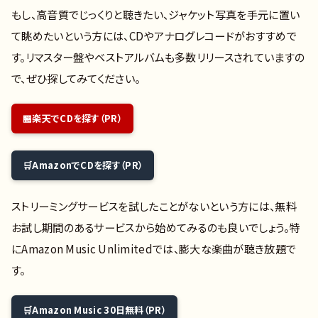
もし、高音質でじっくりと聴きたい、ジャケット写真を手元に置い
て眺めたいという方には、CDやアナログレコードがおすすめで
す。リマスター盤やベストアルバムも多数リリースされていますの
で、ぜひ探してみてください。
楽天でCDを探す（PR）
AmazonでCDを探す（PR）
ストリーミングサービスを試したことがないという方には、無料
お試し期間のあるサービスから始めてみるのも良いでしょう。特
にAmazon Music Unlimitedでは、膨大な楽曲が聴き放題で
す。
Amazon Music 30日無料（PR）