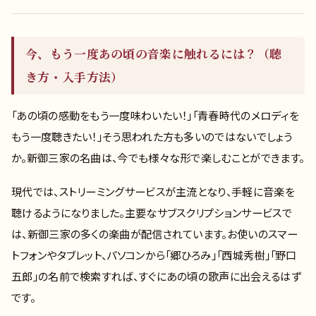
今、もう一度あの頃の音楽に触れるには？（聴
き方・入手方法）
「あの頃の感動をもう一度味わいたい！」「青春時代のメロディを
もう一度聴きたい！」そう思われた方も多いのではないでしょう
か。新御三家の名曲は、今でも様々な形で楽しむことができます。
現代では、ストリーミングサービスが主流となり、手軽に音楽を
聴けるようになりました。主要なサブスクリプションサービスで
は、新御三家の多くの楽曲が配信されています。お使いのスマー
トフォンやタブレット、パソコンから「郷ひろみ」「西城秀樹」「野口
五郎」の名前で検索すれば、すぐにあの頃の歌声に出会えるはず
です。