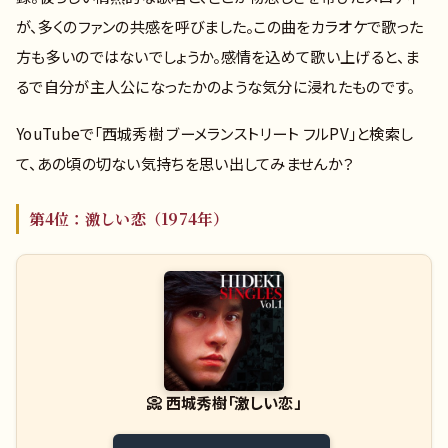
が、多くのファンの共感を呼びました。この曲をカラオケで歌った
方も多いのではないでしょうか。感情を込めて歌い上げると、ま
るで自分が主人公になったかのような気分に浸れたものです。
YouTubeで「西城秀樹 ブーメランストリート フルPV」と検索し
て、あの頃の切ない気持ちを思い出してみませんか？
第4位：激しい恋（1974年）
📀
西城秀樹「激しい恋」