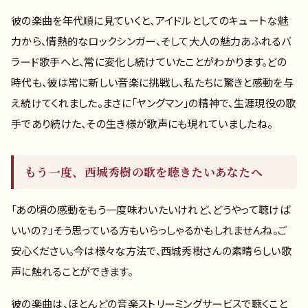
彼の楽曲を年代順に見ていくと、アイドルとしてのキュートな魅
力から、情熱的なロックシンガー、そして大人の魅力あふれるバ
ラード歌手へと、常に変化し続けていたことがわかります。どの
時代も、彼は常に新しい音楽に挑戦し、私たちに驚きと感動を与
え続けてくれました。まさに「ヤングマン」の精神で、生涯現役の歌
手であり続けた、その生き様が歌声にも現れていましたね。
もう一度、西城秀樹の歌を聴きたいあなたへ
「あの頃の感動をもう一度味わいたいけれど、どうやって聴けば
いいの？」そう思っている方もいらっしゃるかもしれませんね。ご
安心ください。今は様々な方法で、西城秀樹さんの素晴らしい歌
声に触れることができます。
彼の楽曲は、ほとんどの音楽ストリーミングサービスで聴くこと