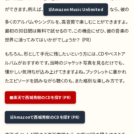
ができます。例えば、
なら、彼の
Amazon Music Unlimited
多くのアルバムやシングルを、高音質で楽しむことができますよ。
最初の30日間は無料で試せるので、この機会にぜひ、彼の音楽の
世界に浸ってみてはいかがでしょうか？ （PR）
もちろん、形として手元に残したいという方には、CDやベストア
ルバムがおすすめです。当時のジャケット写真を見るだけでも、
懐かしい気持ちが込み上げてきますよね。ブックレットに書かれ
たエピソードを読みながら聴くのも、また格別な楽しみ方です。
楽天で西城秀樹のCDを探す（PR）
Amazonで西城秀樹のCDを探す（PR）