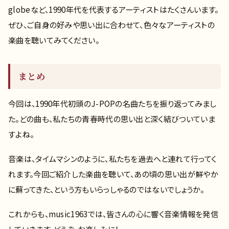
globeなど、1990年代を代表するアーティストはたくさんいます。
ぜひ、ご自身の好みや思い出に合わせて、色々なアーティストの
楽曲を聴いてみてください。
まとめ
今回は、1990年代初頭のJ-POPの名曲たちを振り返ってみまし
た。どの曲も、私たちの青春時代の思い出と深く結びついていま
すよね。
音楽は、タイムマシンのように、私たちを過去へと連れて行ってく
れます。今回ご紹介した楽曲を聴いて、あの頃の思い出が鮮やか
に蘇ってきた、という方もいらっしゃるのではないでしょうか。
これからも、music1963では、皆さんの心に響く音楽情報を発信
していきます。どうぞ、お楽しみに！