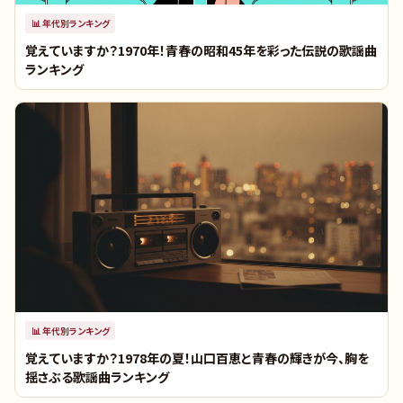
📊
年代別ランキング
覚えていますか？1970年！青春の昭和45年を彩った伝説の歌謡曲
ランキング
📊
年代別ランキング
覚えていますか？1978年の夏！山口百恵と青春の輝きが今、胸を
揺さぶる歌謡曲ランキング