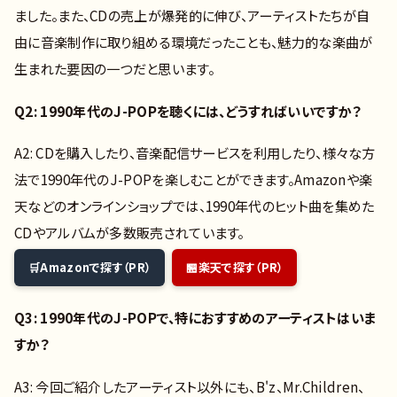
ました。また、CDの売上が爆発的に伸び、アーティストたちが自
由に音楽制作に取り組める環境だったことも、魅力的な楽曲が
生まれた要因の一つだと思います。
Q2: 1990年代のJ-POPを聴くには、どうすればいいですか？
A2: CDを購入したり、音楽配信サービスを利用したり、様々な方
法で1990年代のJ-POPを楽しむことができます。Amazonや楽
天などのオンラインショップでは、1990年代のヒット曲を集めた
CDやアルバムが多数販売されています。
Amazonで探す（PR）
楽天で探す（PR）
Q3: 1990年代のJ-POPで、特におすすめのアーティストはいま
すか？
A3: 今回ご紹介したアーティスト以外にも、B'z、Mr.Children、