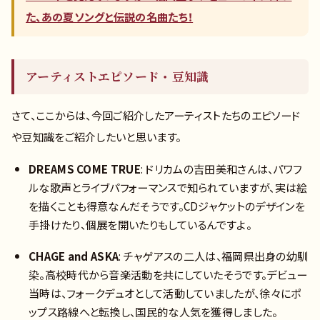
た、あの夏ソングと伝説の名曲たち！
アーティストエピソード・豆知識
さて、ここからは、今回ご紹介したアーティストたちのエピソード
や豆知識をご紹介したいと思います。
DREAMS COME TRUE
: ドリカムの吉田美和さんは、パワフ
ルな歌声とライブパフォーマンスで知られていますが、実は絵
を描くことも得意なんだそうです。CDジャケットのデザインを
手掛けたり、個展を開いたりもしているんですよ。
CHAGE and ASKA
: チャゲアスの二人は、福岡県出身の幼馴
染。高校時代から音楽活動を共にしていたそうです。デビュー
当時は、フォークデュオとして活動していましたが、徐々にポ
ップス路線へと転換し、国民的な人気を獲得しました。