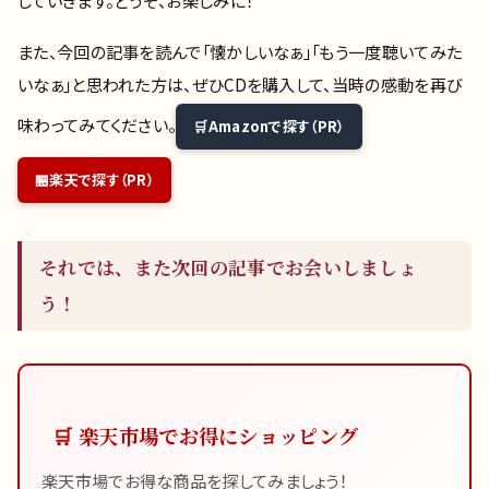
また、今回の記事を読んで「懐かしいなぁ」「もう一度聴いてみた
いなぁ」と思われた方は、ぜひCDを購入して、当時の感動を再び
味わってみてください。
Amazonで探す（PR）
楽天で探す（PR）
それでは、また次回の記事でお会いしましょ
う！
🛒 楽天市場でお得にショッピング
楽天市場でお得な商品を探してみましょう！