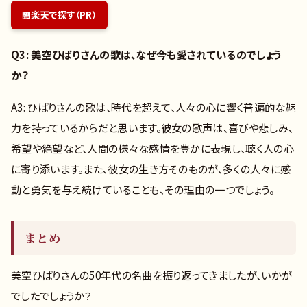
楽天で探す（PR）
Q3: 美空ひばりさんの歌は、なぜ今も愛されているのでしょう
か？
A3: ひばりさんの歌は、時代を超えて、人々の心に響く普遍的な魅
力を持っているからだと思います。彼女の歌声は、喜びや悲しみ、
希望や絶望など、人間の様々な感情を豊かに表現し、聴く人の心
に寄り添います。また、彼女の生き方そのものが、多くの人々に感
動と勇気を与え続けていることも、その理由の一つでしょう。
まとめ
美空ひばりさんの50年代の名曲を振り返ってきましたが、いかが
でしたでしょうか？