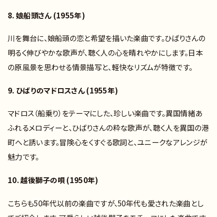
8. 娘船頭さん (1955年)
川を舞台に、娘船頭の恋と希望を描いた楽曲です。ひばりさんの
明るく伸びやかな歌声が、聴く人の心を晴れやかにします。日本
の原風景を思わせる情景描写と、軽快なリズムが特徴です。
9. ひばりのマドロスさん (1955年)
マドロス（船乗り）をテーマにした、珍しい楽曲です。異国情緒あ
ふれるメロディーと、ひばりさんの粋な歌声が、聴く人を異国の港
町へと誘います。冒険心をくすぐる歌詞と、ユニークなアレンジが
魅力です。
10. 越後獅子の唄 (1950年)
こちらも50年代以前の楽曲ですが、50年代も愛された楽曲とし