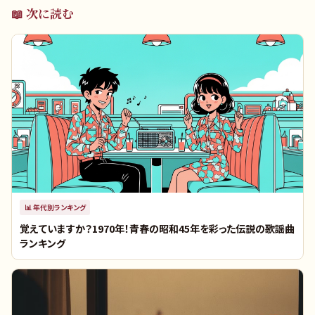
📖 次に読む
📊
年代別ランキング
覚えていますか？1970年！青春の昭和45年を彩った伝説の歌謡曲
ランキング