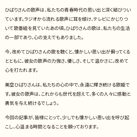
ひばりさんの歌声は、私たちの青春時代の思い出と深く結びつい
ています。ラジオから流れる歌声に耳を傾け、テレビにかじりつ
いて歌番組を見ていたあの頃。ひばりさんの歌は、私たちの生活
の一部であり、心の支えでもありました。
今、改めてひばりさんの歌を聴くと、懐かしい思い出が蘇ってくる
とともに、彼女の歌声の力強さ、優しさ、そして温かさに、改めて
心を打たれます。
美空ひばりさんは、私たちの心の中で、永遠に輝き続ける歌姫で
す。彼女の歌声は、これからも世代を超えて、多くの人々に感動と
勇気を与え続けるでしょう。
今回の記事が、皆様にとって、少しでも懐かしい思い出を呼び起
こし、心温まる時間となることを願っております。