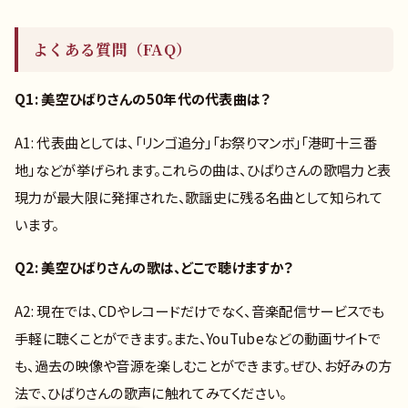
よくある質問（FAQ）
Q1: 美空ひばりさんの50年代の代表曲は？
A1: 代表曲としては、「リンゴ追分」「お祭りマンボ」「港町十三番
地」などが挙げられます。これらの曲は、ひばりさんの歌唱力と表
現力が最大限に発揮された、歌謡史に残る名曲として知られて
います。
Q2: 美空ひばりさんの歌は、どこで聴けますか？
A2: 現在では、CDやレコードだけでなく、音楽配信サービスでも
手軽に聴くことができます。また、YouTubeなどの動画サイトで
も、過去の映像や音源を楽しむことができます。ぜひ、お好みの方
法で、ひばりさんの歌声に触れてみてください。