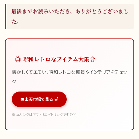
最後までお読みいただき、ありがとうございまし
た。
📺 昭和レトロなアイテム大集合
懐かしくてエモい、昭和レトロな雑貨やインテリアをチェッ
ク
楽天市場で見る 🛒
※ 本リンクはアフィリエイトリンクです（PR）