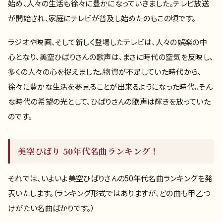
始め、人々の生活も徐々に豊かになっていきました。テレビ放送
が開始され、家庭にテレビが普及し始めたのもこの頃です。
ラジオや映画、そして新しく登場したテレビは、人々の娯楽の中
心となり、美空ひばりさんの歌声は、まさに時代の空気を反映し、
多くの人々の心を捉えました。物資が不足していた時代から、
徐々に豊かな生活を夢見ることが出来るようになった時代。そん
な時代の希望の光として、ひばりさんの歌声は輝きを放っていた
のです。
美空ひばり 50年代名曲ランキング！
それでは、いよいよ美空ひばりさんの50年代名曲ランキングを発
表いたします。（ランキング形式ではありますが、どの曲も甲乙つ
けがたい名曲ばかりです。）