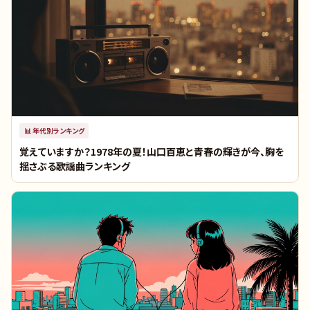
📊
年代別ランキング
覚えていますか？1978年の夏！山口百恵と青春の輝きが今、胸を
揺さぶる歌謡曲ランキング