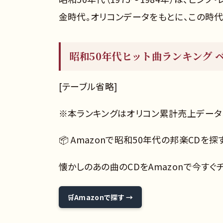
金時代。オリコンデータをもとに、この時
昭和50年代ヒット曲ランキング ベ
[テーブル省略]
※本ランキングはオリコン累計売上データ
📦 Amazonで昭和50年代の邦楽CDを探
懐かしのあの曲のCDをAmazonで今すぐチ
Amazonで探す →