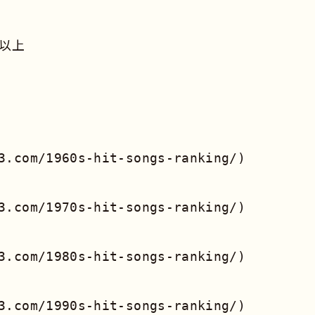
点以上
.com/1960s-hit-songs-ranking/)

.com/1970s-hit-songs-ranking/)

.com/1980s-hit-songs-ranking/)

.com/1990s-hit-songs-ranking/)
