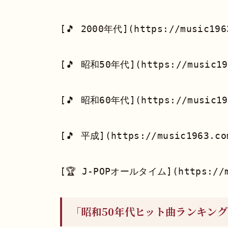
[🎵 2000年代](https://music1963
[🎵 昭和50年代](https://music196
[🎵 昭和60年代](https://music196
[🎵 平成](https://music1963.com
「昭和50年代ヒット曲ランキング｜