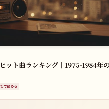
ット曲ランキング｜1975-1984年
7
分で読める