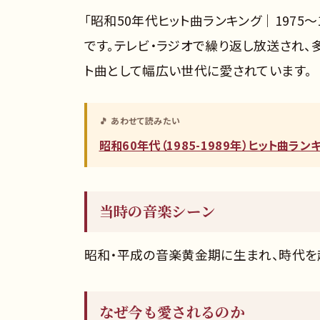
「昭和50年代ヒット曲ランキング｜1975
です。テレビ・ラジオで繰り返し放送され、
ト曲として幅広い世代に愛されています。
🎵 あわせて読みたい
昭和60年代（1985-1989年）ヒット曲ラ
当時の音楽シーン
昭和・平成の音楽黄金期に生まれ、時代を
なぜ今も愛されるのか