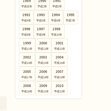
1989
1990
1991
平成元
年
平成2
年
平成3
年
1992
1993
1994
1995
平成4
年
平成5
年
平成6
年
平成7
年
1996
1997
1998
平成8
年
平成9
年
平成10
年
1999
2000
2001
平成11
年
平成12
年
平成13
年
2002
2003
2004
平成14
年
平成15
年
平成16
年
2005
2006
2007
平成17
年
平成18
年
平成19
年
2008
2009
2010
平成20
年
平成21
年
平成22
年