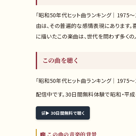
「昭和50年代ヒット曲ランキング｜1975
由は、その普遍的な感情表現にあります。
に描いたこの楽曲は、世代を問わず多くの
この曲を聴く
「昭和50年代ヒット曲ランキング｜1975〜
配信中です。30日間無料体験で昭和・平
▶ 30日間無料で聴く
🎼 この曲の音楽的背景