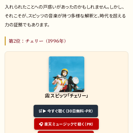
入れられたことへの戸惑いがあったのかもしれません。しかし、
それこそが、スピッツの音楽が持つ多様な解釈と、時代を超える
力の証拠でもあります。
第2位：チェリー（1996年）
📀
スピッツ「チェリー」
▶ 今すぐ聴く（30日無料・PR）
🎧 楽天ミュージックで聴く（PR）