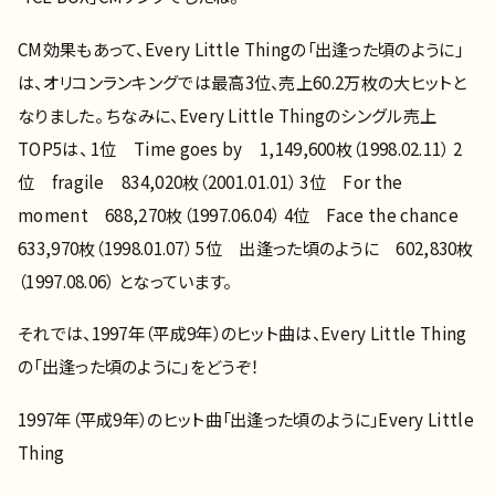
CM効果もあって、Every Little Thingの「出逢った頃のように」
は、オリコンランキングでは最高3位、売上60.2万枚の大ヒットと
なりました。 ちなみに、Every Little Thingのシングル売上
TOP5は、 1位 Time goes by 1,149,600枚（1998.02.11） 2
位 fragile 834,020枚（2001.01.01） 3位 For the
moment 688,270枚（1997.06.04） 4位 Face the chance
633,970枚（1998.01.07） 5位 出逢った頃のように 602,830枚
（1997.08.06） となっています。
それでは、1997年（平成9年）のヒット曲は、Every Little Thing
の「出逢った頃のように」をどうぞ！
1997年（平成9年）のヒット曲「出逢った頃のように」Every Little
Thing