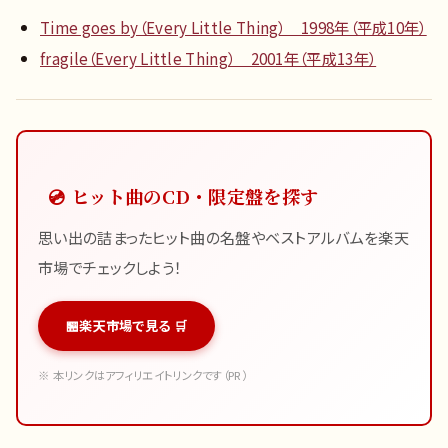
Time goes by（Every Little Thing） 1998年（平成10年）
fragile（Every Little Thing） 2001年（平成13年）
💿 ヒット曲のCD・限定盤を探す
思い出の詰まったヒット曲の名盤やベストアルバムを楽天
市場でチェックしよう！
楽天市場で見る 🛒
※ 本リンクはアフィリエイトリンクです（PR）