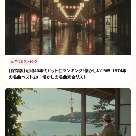
📊
年代別ランキング
【保存版】昭和40年代ヒット曲ランキング！懐かしい1965-1974年
の名曲ベスト20｜懐かしの名曲完全リスト