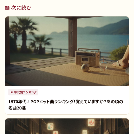
📖 次に読む
📊
年代別ランキング
1970年代J-POPヒット曲ランキング！覚えていますか？あの頃の
名曲20選