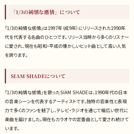
「1/3の純情な感情」について
「1/3の純情な感情」は1997年（成9年）にリリースされた1990年
代を代表する名曲のひとつです。リリース当時から多くのリスナー
に愛され、現在も昭和・平成の懐かしいヒット曲として高い人気
を誇ります。
SIAM SHADEについて
「1/3の純情な感情」を歌ったSIAM SHADEは、1990年代の日本
の音楽シーンを代表するアーティストです。独特の音楽性と表現
力で多くのファンを魅了し、テレビ・ラジオを通じて幅広い世代に
楽曲を届けました。現在もカラオケの定番曲として愛され続けて
います。