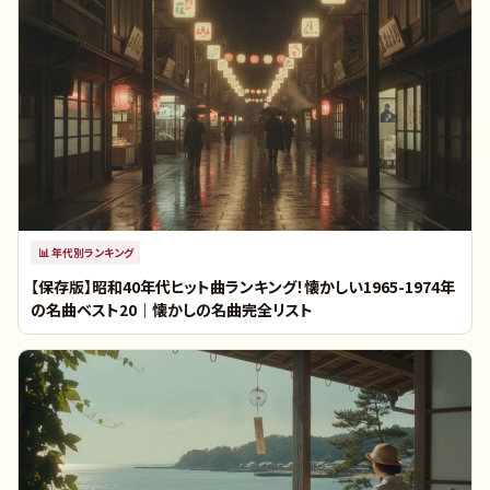
📊
年代別ランキング
【保存版】昭和40年代ヒット曲ランキング！懐かしい1965-1974年
の名曲ベスト20｜懐かしの名曲完全リスト