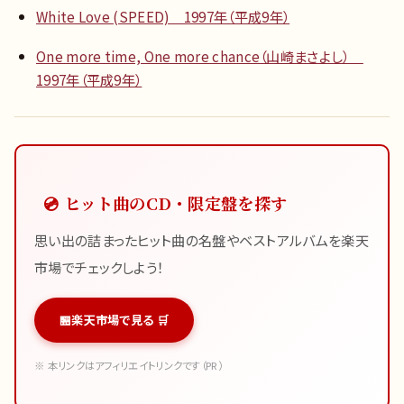
White Love (SPEED) 1997年（平成9年）
One more time, One more chance（山崎まさよし）
1997年（平成9年）
💿 ヒット曲のCD・限定盤を探す
思い出の詰まったヒット曲の名盤やベストアルバムを楽天
市場でチェックしよう！
楽天市場で見る 🛒
※ 本リンクはアフィリエイトリンクです（PR）