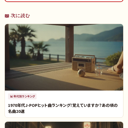
📖 次に読む
📊
年代別ランキング
1970年代J-POPヒット曲ランキング！覚えていますか？あの頃の
名曲20選