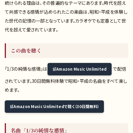
続けられる理由は、その普遍的なテーマにあります。時代を超え
て共感できる感情が込められたこの楽曲は、昭和・平成を体験し
た世代の記憶の一部となっています。カラオケでも定番として世
代を超えて愛されています。
この曲を聴く
「1/3の純情な感情」は
で配信
Amazon Music Unlimited
されています。30日間無料体験で昭和・平成の名曲をすべて楽し
めます。
Amazon Music Unlimitedで聴く（30日間無料）
名曲「1/3の純情な感情」