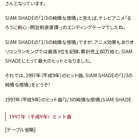
さんとなっています。
SIAM SHADEの「1/3の純情な感情」と言えば、テレビアニメ「る
ろうに剣心 -明治剣浪漫譚-」のエンディングテーマでしたね。
SIAM SHADEの「1/3の純情な感情」ですが、アニメ効果もありオ
リコンランキングでは最高3位を記録、累計売上80万枚と、SIAM
SHADEにとって最大のヒットとなりました。
それでは、1997年（平成9年）のヒット曲、SIAM SHADEの「1/3の
純情な感情」をどうぞ！
1997年（平成9年）のヒット曲「1/3の純情な感情」SIAM SHADE
1997年（平成9年）ヒット曲
[テーブル省略]