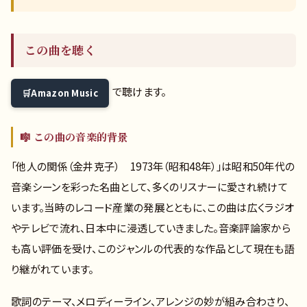
この曲を聴く
で聴けます。
Amazon Music
🎼 この曲の音楽的背景
「他人の関係（金井克子） 1973年（昭和48年）」は昭和50年代の
音楽シーンを彩った名曲として、多くのリスナーに愛され続けて
います。当時のレコード産業の発展とともに、この曲は広くラジオ
やテレビで流れ、日本中に浸透していきました。音楽評論家から
も高い評価を受け、このジャンルの代表的な作品として現在も語
り継がれています。
歌詞のテーマ、メロディーライン、アレンジの妙が組み合わさり、