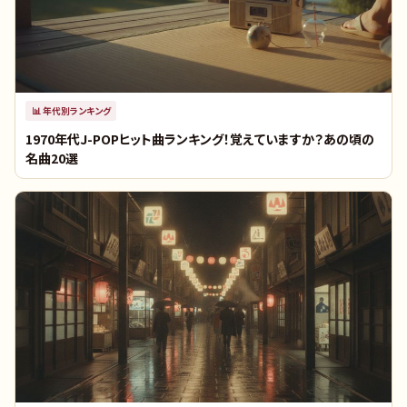
📊
年代別ランキング
1970年代J-POPヒット曲ランキング！覚えていますか？あの頃の
名曲20選