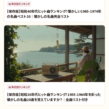
📊
年代別ランキング
【保存版】昭和40年代ヒット曲ランキング！懐かしい1965-1974年
の名曲ベスト20｜懐かしの名曲完全リスト
📊
年代別ランキング
【保存版】昭和30年代ヒット曲ランキング！1955-1964年を彩った
懐かしの名曲20選を覚えていますか？｜全曲リスト付き