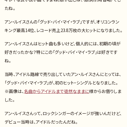
たね。
アン・ルイスさんの「グッド・バイ・マイ・ラブ」ですが、オリコンラン
キング最高14位、レコード売上23.8万枚の大ヒットになりました。
アン・ルイスさんはヒット曲も多いけど、個人的には、初期の頃が
好きだったかな？特にこの「グッド・バイ・マイ・ラブ」は好きです
ね。
当時、アイドル路線で売り出していたアン・ルイスさんにとっては、
「グッド・バイ・マイ・ラブ」が、初のヒット・シングルとなりました。
※画像は、
名曲からアイドルまで徒然なままに
様からお借りしま
した。
アン・ルイスさんって、ロックシンガーのイメージが強いんだけど、
デビュー当時は、アイドルだったんだね。