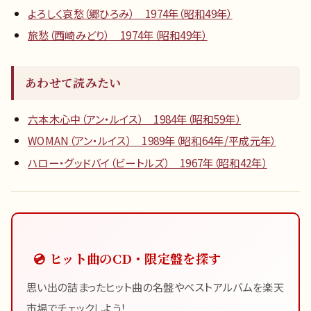
よろしく哀愁（郷ひろみ） 1974年（昭和49年）
旅愁（西崎みどり） 1974年（昭和49年）
あわせて読みたい
六本木心中（アン・ルイス） 1984年（昭和59年）
WOMAN（アン・ルイス） 1989年（昭和64年/平成元年）
ハロー・グッドバイ（ビートルズ） 1967年（昭和42年）
💿 ヒット曲のCD・限定盤を探す
思い出の詰まったヒット曲の名盤やベストアルバムを楽天
市場でチェックしよう！