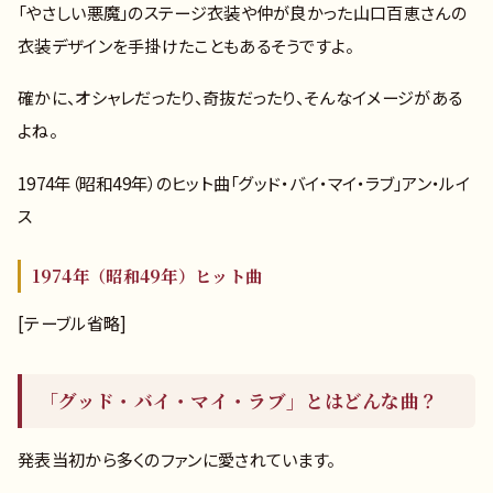
「やさしい悪魔」のステージ衣装や仲が良かった山口百恵さんの
衣装デザインを手掛けたこともあるそうですよ。
確かに、オシャレだったり、奇抜だったり、そんなイメージがある
よね。
1974年（昭和49年）のヒット曲「グッド・バイ・マイ・ラブ」アン・ルイ
ス
1974年（昭和49年）ヒット曲
[テーブル省略]
「グッド・バイ・マイ・ラブ」とはどんな曲？
発表当初から多くのファンに愛されています。