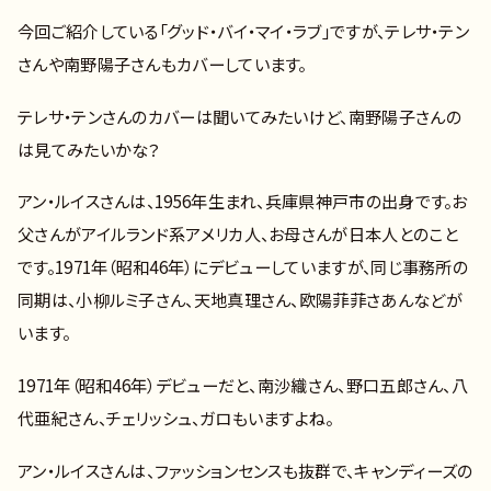
今回ご紹介している「グッド・バイ・マイ・ラブ」ですが、テレサ・テン
さんや南野陽子さんもカバーしています。
テレサ・テンさんのカバーは聞いてみたいけど、南野陽子さんの
は見てみたいかな？
アン・ルイスさんは、1956年生まれ、兵庫県神戸市の出身です。お
父さんがアイルランド系アメリカ人、お母さんが日本人とのこと
です。1971年（昭和46年）にデビューしていますが、同じ事務所の
同期は、小柳ルミ子さん、天地真理さん、欧陽菲菲さあんなどが
います。
1971年（昭和46年）デビューだと、南沙織さん、野口五郎さん、八
代亜紀さん、チェリッシュ、ガロもいますよね。
アン・ルイスさんは、ファッションセンスも抜群で、キャンディーズの