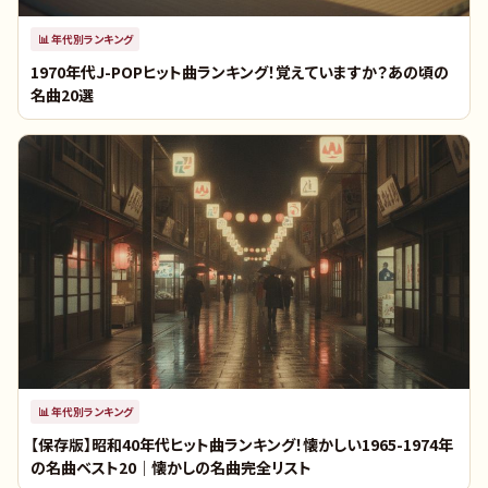
📊
年代別ランキング
1970年代J-POPヒット曲ランキング！覚えていますか？あの頃の
名曲20選
📊
年代別ランキング
【保存版】昭和40年代ヒット曲ランキング！懐かしい1965-1974年
の名曲ベスト20｜懐かしの名曲完全リスト