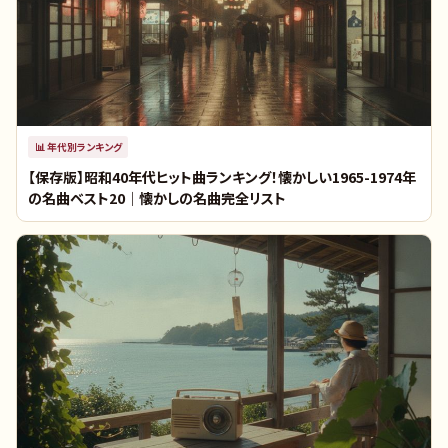
📊
年代別ランキング
【保存版】昭和40年代ヒット曲ランキング！懐かしい1965-1974年
の名曲ベスト20｜懐かしの名曲完全リスト