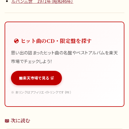
ルパン三世 1971年（昭和46年）
💿 ヒット曲のCD・限定盤を探す
思い出の詰まったヒット曲の名盤やベストアルバムを楽天
市場でチェックしよう！
楽天市場で見る 🛒
※ 本リンクはアフィリエイトリンクです（PR）
📖 次に読む