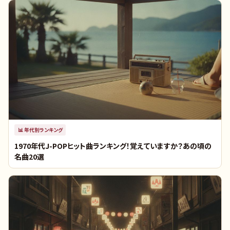
📊
年代別ランキング
1970年代J-POPヒット曲ランキング！覚えていますか？あの頃の
名曲20選