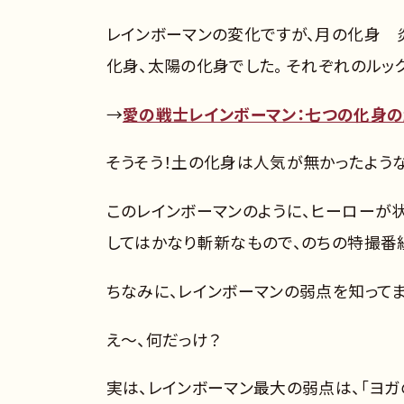
レインボーマンの変化ですが、月の化身 炎
化身、太陽の化身でした。 それぞれのル
→
愛の戦士レインボーマン：七つの化身
そうそう！土の化身は人気が無かったよう
このレインボーマンのように、ヒーローが
してはかなり斬新なもので、のちの特撮番
ちなみに、レインボーマンの弱点を知って
え～、何だっけ？
実は、レインボーマン最大の弱点は、「ヨガ