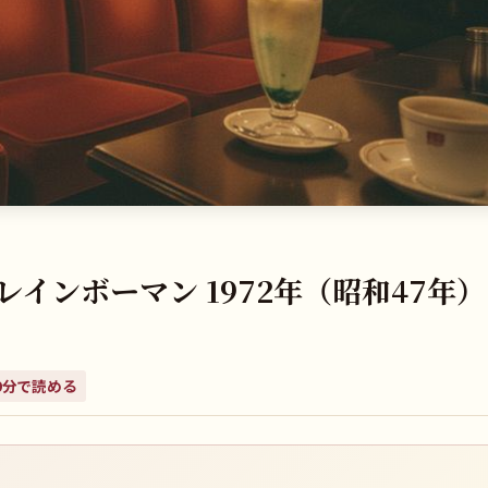
インボーマン 1972年（昭和47年
9
分で読める