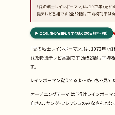
「愛の戦士レインボーマン」は、1972年（昭和4
撮テレビ番組です（全52話）。平均視聴率は関東
▶ この記事の名曲を今すぐ聴く（30日無料・PR）
「愛の戦士レインボーマン」は、1972年（昭和
れた特撮テレビ番組です（全52話）。平均視
す。
レインボーマン覚えてるよ～めっちゃ見てた
オープニングテーマ は「行けレインボーマ
自さん、ヤング・フレッシュのみなさんとな