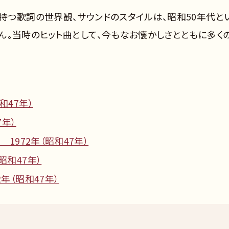
持つ歌詞の世界観、サウンドのスタイルは、昭和50年代と
ん。当時のヒット曲として、今もなお懐かしさとともに多く
和47年）
7年）
 1972年（昭和47年）
昭和47年）
年（昭和47年）