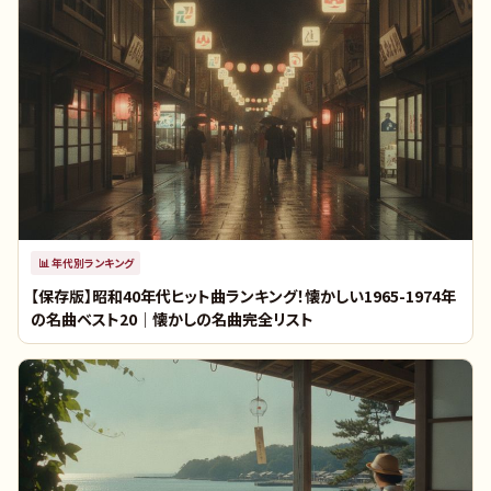
📊
年代別ランキング
【保存版】昭和40年代ヒット曲ランキング！懐かしい1965-1974年
の名曲ベスト20｜懐かしの名曲完全リスト