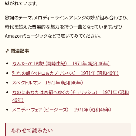
継がれています。
歌詞のテーマ、メロディーライン、アレンジの妙が組み合わさり、
時代を超えた普遍的な魅力を持つ一曲となっています。ぜひ
Amazonミュージックなどで聴いてみてください。
🎵 関連記事
なんたって18歳!（岡崎由紀） 1971年（昭和46年）
別れの朝（ペドロ＆カプリシャス） 1971年（昭和46年）
スペクトルマン 1971年（昭和46年）
なのにあなたは京都へゆくの（チェリッシュ） 1971年（昭和
46年）
メロディ・フェア（ビージーズ） 1971年（昭和46年）
あわせて読みたい