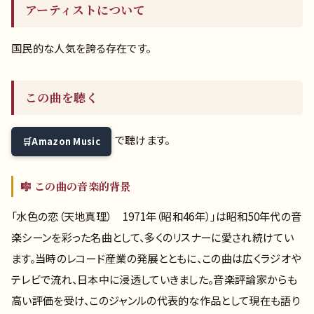
アーティストについて
国民的な人気を誇る存在です。
この曲を聴く
で聴けます。
Amazon Music
🎼 この曲の音楽的背景
「水色の恋（天地真理） 1971年（昭和46年）」は昭和50年代の音
楽シーンを彩った名曲として、多くのリスナーに愛され続けてい
ます。当時のレコード産業の発展とともに、この曲は広くラジオや
テレビで流れ、日本中に浸透していきました。音楽評論家からも
高い評価を受け、このジャンルの代表的な作品として現在も語り