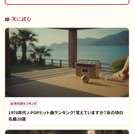
📖 次に読む
📊
年代別ランキング
1970年代J-POPヒット曲ランキング！覚えていますか？あの頃の
名曲20選