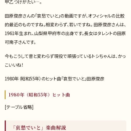
甲乙つけがたい…。
田原俊彦さんの「哀愁でいと」の動画ですが、オフィシャルの比較
的最近のものですね。相変わらず、若いですね。 田原俊彦さんは、
1961年生まれ、山梨県甲府市の出身です。長女はタレントの田原
可南子さんです。
今もこうして昔と変わらず現役で頑張っているトシちゃんは、かっ
こいいね！
1980年（昭和55年）のヒット曲「哀愁でいと」田原俊彦
1980年（昭和55年）ヒット曲
[テーブル省略]
「哀愁でいと」楽曲解説