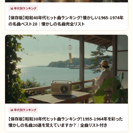
📊
年代別ランキング
【保存版】昭和40年代ヒット曲ランキング！懐かしい1965-1974年
の名曲ベスト20｜懐かしの名曲完全リスト
📊
年代別ランキング
【保存版】昭和30年代ヒット曲ランキング！1955-1964年を彩った
懐かしの名曲20選を覚えていますか？｜全曲リスト付き