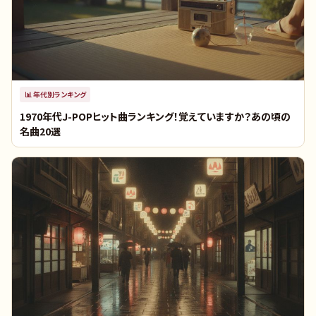
📊
年代別ランキング
1970年代J-POPヒット曲ランキング！覚えていますか？あの頃の
名曲20選