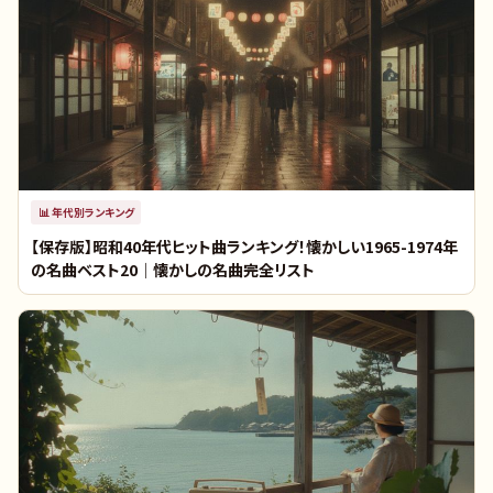
📊
年代別ランキング
【保存版】昭和40年代ヒット曲ランキング！懐かしい1965-1974年
の名曲ベスト20｜懐かしの名曲完全リスト