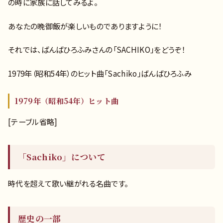
の時に家族に話してみるよ。
あなたの晩御飯が楽しいものでありますように！
それでは、ばんばひろふみさんの「SACHIKO」をどうぞ！
1979年（昭和54年）のヒット曲「Sachiko」ばんばひろふみ
1979年（昭和54年）ヒット曲
[テーブル省略]
「Sachiko」について
時代を超えて歌い継がれる名曲です。
歴史の一部