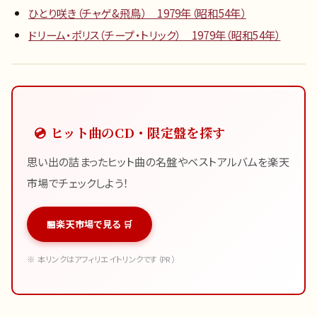
ひとり咲き（チャゲ&飛鳥） 1979年（昭和54年）
ドリーム・ポリス（チープ・トリック） 1979年（昭和54年）
💿 ヒット曲のCD・限定盤を探す
思い出の詰まったヒット曲の名盤やベストアルバムを楽天
市場でチェックしよう！
楽天市場で見る 🛒
※ 本リンクはアフィリエイトリンクです（PR）