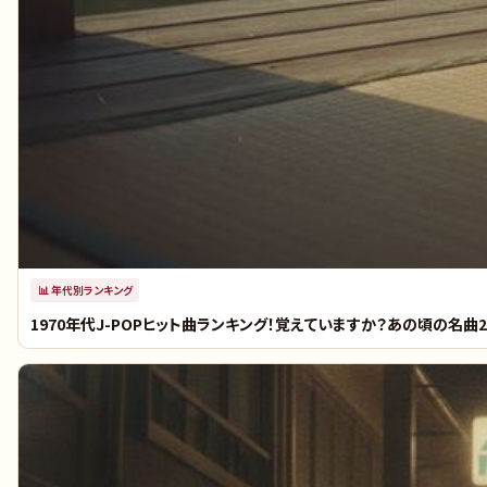
📊
年代別ランキング
1970年代J-POPヒット曲ランキング！覚えていますか？あの頃の名曲2