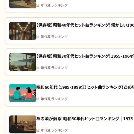
📊
年代別ランキング
【保存版】昭和40年代ヒット曲ランキング！懐かしい19
📊
年代別ランキング
【保存版】昭和30年代ヒット曲ランキング！1955-1
📊
年代別ランキング
昭和60年代（1985-1989年）ヒット曲ランキング！あ
📊
年代別ランキング
あの頃が蘇る！昭和50年代ヒット曲ランキング｜1975-
📊
年代別ランキング