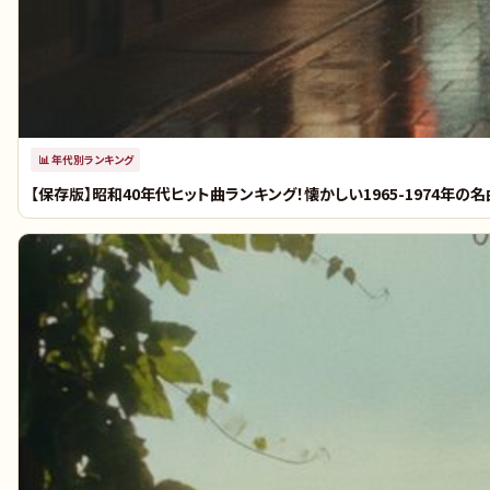
📊
年代別ランキング
【保存版】昭和40年代ヒット曲ランキング！懐かしい1965-1974年