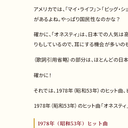
アメリカでは、「マイ・ライフ」＞「ビッグ・シ
があるよね。やっぱり国民性なのかな？
確かに、「オネスティ」は、日本での人気は
りもしているので、耳にする機会が多いの
（歌詞引用省略）の部分は、ほとんどの日
確かに！
それでは、1978年（昭和53年）のヒット曲
1978年（昭和53年）のヒット曲「オネステ
1978年（昭和53年）ヒット曲