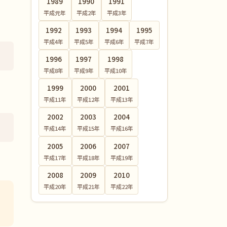
1989
1990
1991
平成元
年
平成2
年
平成3
年
1992
1993
1994
1995
平成4
年
平成5
年
平成6
年
平成7
年
1996
1997
1998
平成8
年
平成9
年
平成10
年
1999
2000
2001
平成11
年
平成12
年
平成13
年
2002
2003
2004
平成14
年
平成15
年
平成16
年
2005
2006
2007
平成17
年
平成18
年
平成19
年
2008
2009
2010
平成20
年
平成21
年
平成22
年