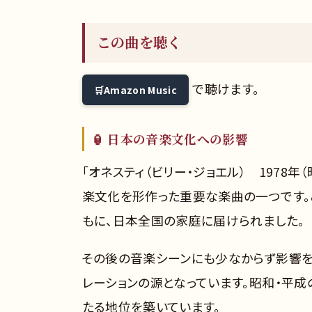
この曲を聴く
で聴けます。
Amazon Music
🏮 日本の音楽文化への影響
「オネスティ（ビリー・ジョエル） 1978
楽文化を形作った重要な楽曲の一つです。
もに、日本全国の家庭に届けられました。
その後の音楽シーンにも少なからず影響を
レーションの源となっています。昭和・平
たる地位を築いています。