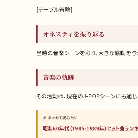
[テーブル省略]
オネスティを振り返る
当時の音楽シーンを彩り、大きな感動を与
音楽の軌跡
その活動は、現在のJ-POPシーンにも通
🎵 あわせて読みたい
昭和60年代（1985-1989年）ヒット曲ラ