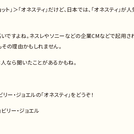
ョット」＞「オネスティ」だけど、日本では、「オネスティ」が人
高いですよね。ネスレやソニーなどの企業CMなどで起用さ
もその理由かもしれません。
本人なら聞いたことがあるかもね。
、ビリー・ジョエルの「オネスティ」をどうぞ！
ィ」ビリー・ジョエル