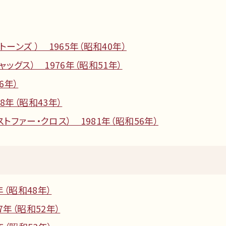
ーンズ ） 1965年（昭和40年）
ッグス） 1976年（昭和51年）
6年）
8年（昭和43年）
トファー・クロス） 1981年（昭和56年）
年（昭和48年）
7年（昭和52年）