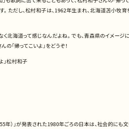
す。 ただし、松村和子は、1962年生まれ、北海道苫小牧育
なく北海道って感じなんだよね。 でも、青森県のイメージ
んの「帰ってこいよ」をどうぞ！
いよ」松村和子
和55年）」が発表された1980年ごろの日本は、社会的にも