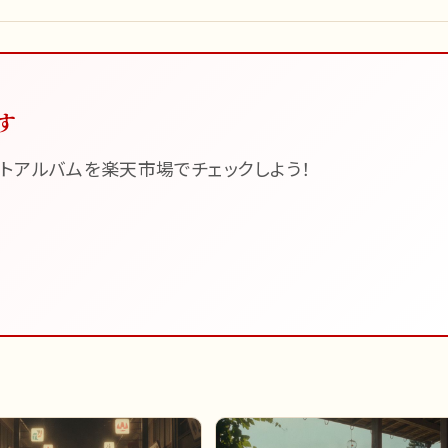
す
トアルバムを楽天市場でチェックしよう！