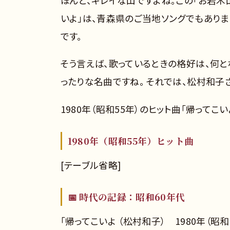
いよ」は、青森県のご当地ソングでもありま
です。
そう言えば、歌っているときの格好は、何と
ったりな名曲ですね。 それでは、松村和子さ
1980年（昭和55年）のヒット曲「帰ってこ
1980年（昭和55年）ヒット曲
[テーブル省略]
📅 時代の記録：昭和60年代
「帰ってこいよ （松村和子） 1980年（昭