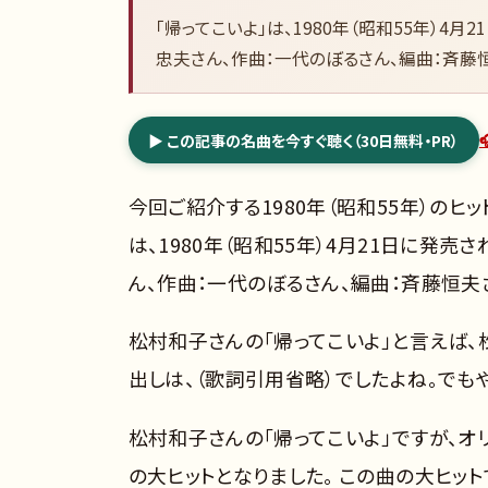
「帰ってこいよ」は、1980年（昭和55年）4
忠夫さん、作曲：一代のぼるさん、編曲：斉藤
▶ この記事の名曲を今すぐ聴く（30日無料・PR）
今回ご紹介する1980年（昭和55年）のヒッ
は、1980年（昭和55年）4月21日に発
ん、作曲：一代のぼるさん、編曲：斉藤恒夫
松村和子さんの「帰ってこいよ」と言えば
出しは、（歌詞引用省略）でしたよね。でも
松村和子さんの「帰ってこいよ」ですが、オ
の大ヒットとなりました。 この曲の大ヒットで