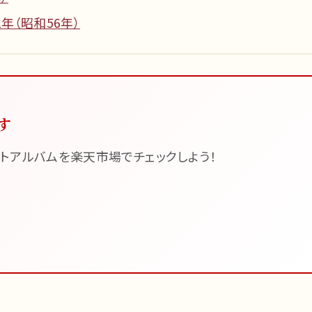
年（昭和56年）
す
トアルバムを楽天市場でチェックしよう！