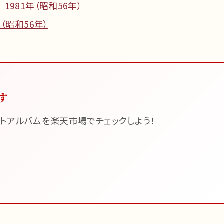
981年（昭和56年）
（昭和56年）
す
トアルバムを楽天市場でチェックしよう！