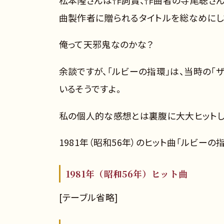
曲製作者に贈られるタイトルを総なめにし
俺って天邪鬼なのかな？
余談ですが、「ルビーの指環」は、当時の「
いるそうですよ。
私の個人的な感想とは裏腹に大大ヒットし
1981年（昭和56年）のヒット曲「ルビーの
1981年（昭和56年）ヒット曲
[テーブル省略]