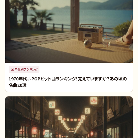
📊
年代別ランキング
1970年代J-POPヒット曲ランキング！覚えていますか？あの頃の
名曲20選