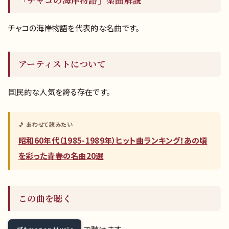
「チャコの海岸物語」楽曲解説
チャコの海岸物語を代表的な名曲です。
アーティストについて
国民的な人気を誇る存在です。
🎵 あわせて読みたい
昭和60年代（1985-1989年）ヒット曲ランキング！あの頃
を彩った青春の名曲20選
この曲を聴く