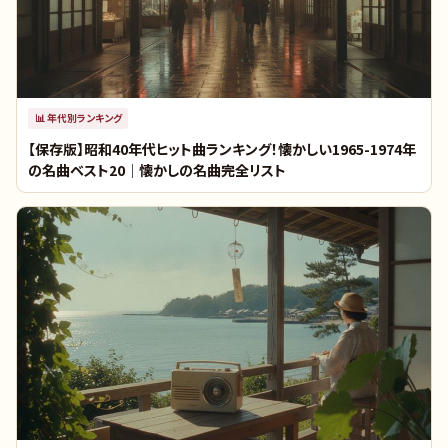
📊
年代別ランキング
【保存版】昭和40年代ヒット曲ランキング！懐かしい1965-1974年
の名曲ベスト20｜懐かしの名曲完全リスト