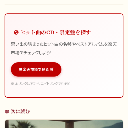
💿 ヒット曲のCD・限定盤を探す
思い出の詰まったヒット曲の名盤やベストアルバムを楽天
市場でチェックしよう！
楽天市場で見る 🛒
※ 本リンクはアフィリエイトリンクです（PR）
📖 次に読む