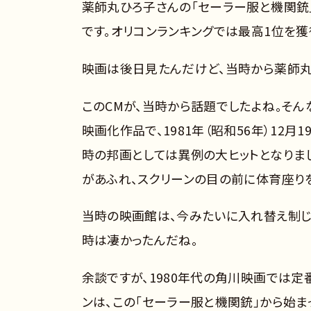
薬師丸ひろ子さんの「セーラー服と機関銃
です。オリコンランキングでは最高1位を獲
映画は後日見たんだけど、当時から薬師丸
このCMが、当時から話題でしたよね。そ
映画化作品で、1981年（昭和56年）12
時の邦画としては異例の大ヒットとなりま
があふれ、スクリーンの目の前に体育座り
当時の映画館は、今みたいに入れ替え制じ
時は凄かったんだね。
余談ですが、1980年代の角川映画では
ンは、この「セーラー服と機関銃」から始ま