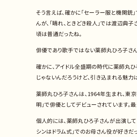
そう言えば、確かに「セーラー服と機関銃
んが、「晴れ、ときどき殺人」では渡辺典子
頃は普通だったね。
俳優であり歌手ではない薬師丸ひろ子さん
確かに、アイドル全盛期の時代に薬師丸ひ
じゃないんだろうけど、引き込まれる魅力
薬師丸ひろ子さんは、1964年生まれ、東
明」で俳優としてデビューされています。最
個人的には、薬師丸ひろ子さんが出演してい
シンはドラム式」でのお母さん役が好きだっ