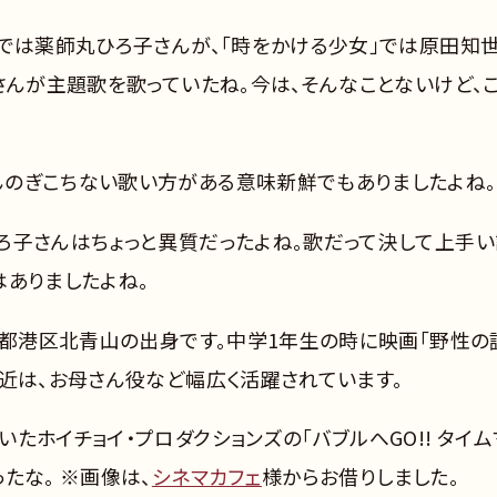
」では薬師丸ひろ子さんが、「時をかける少女」では原田知
さんが主題歌を歌っていたね。今は、そんなことないけど、
のぎこちない歌い方がある意味新鮮でもありましたよね。
ろ子さんはちょっと異質だったよね。歌だって決して上手い
はありましたよね。
京都港区北青山の出身です。中学1年生の時に映画「野性の
近は、お母さん役など幅広く活躍されています。
たホイチョイ・プロダクションズの「バブルへGO!! タイム
たな。 ※画像は、
シネマカフェ
様からお借りしました。