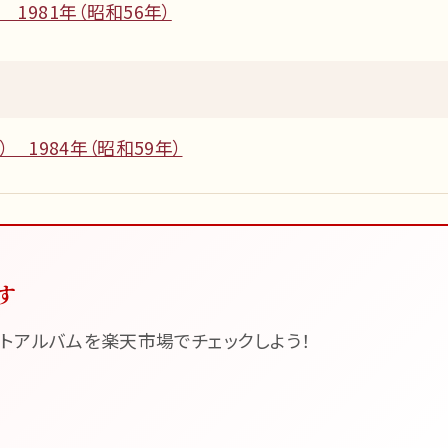
1981年（昭和56年）
） 1984年（昭和59年）
す
トアルバムを楽天市場でチェックしよう！