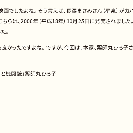
画でしたよね。 そう言えば、長澤まさみさん（星泉）がカ
らは、2006年（平成18年）10月25日に発売されました。
た。
良かったですよね。 ですが、今回は、本家、薬師丸ひろ子
ー服と機関銃」薬師丸ひろ子