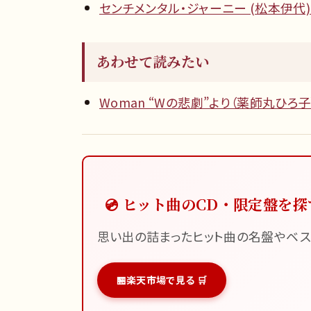
センチメンタル・ジャーニー (松本伊代) 
あわせて読みたい
Woman “Wの悲劇”より（薬師丸ひろ子
💿 ヒット曲のCD・限定盤を探
思い出の詰まったヒット曲の名盤やベス
楽天市場で見る 🛒