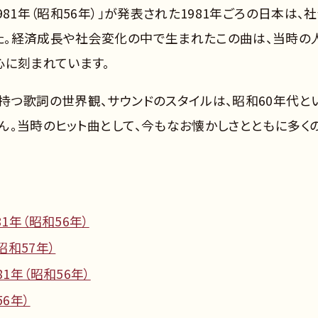
81年（昭和56年）」が発表された1981年ごろの日本は、
た。経済成長や社会変化の中で生まれたこの曲は、当時の
心に刻まれています。
持つ歌詞の世界観、サウンドのスタイルは、昭和60年代と
ん。当時のヒット曲として、今もなお懐かしさとともに多く
1年（昭和56年）
昭和57年）
1年（昭和56年）
6年）