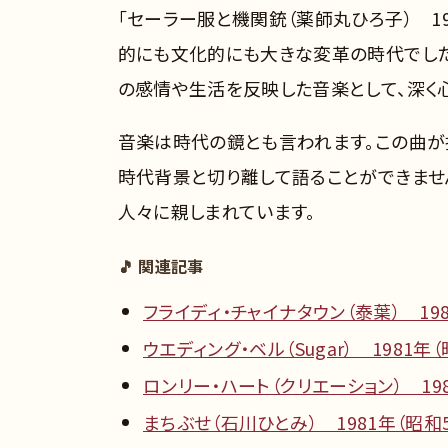
「セーラー服と機関銃（薬師丸ひろ子） 19
的にも文化的にも大きな変革の時代でし
の感情や生活を反映した音楽として、深く
音楽は時代の鏡とも言われます。この曲が
時代背景と切り離して語ることができませ
人々に親しまれています。
🎵 関連記事
フライディ・チャイナタウン（泰葉） 198
ウエディング・ベル（Sugar） 1981年（
ロンリー・ハート（クリエーション） 198
まちぶせ（石川ひとみ） 1981年（昭和5