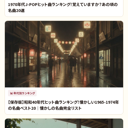
1970年代J-POPヒット曲ランキング！覚えていますか？あの頃の
名曲20選
📊
年代別ランキング
【保存版】昭和40年代ヒット曲ランキング！懐かしい1965-1974年
の名曲ベスト20｜懐かしの名曲完全リスト