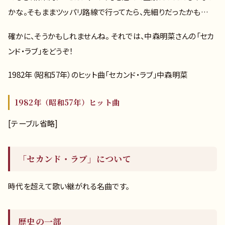
かな。そもままツッパリ路線で行ってたら、先細りだったかも…
確かに、そうかもしれませんね。 それでは、中森明菜さんの「セカ
ンド・ラブ」をどうぞ！
1982年（昭和57年）のヒット曲「セカンド・ラブ」中森明菜
1982年（昭和57年）ヒット曲
[テーブル省略]
「セカンド・ラブ」について
時代を超えて歌い継がれる名曲です。
歴史の一部