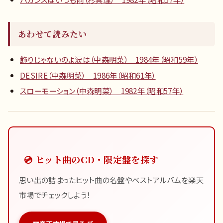
あわせて読みたい
飾りじゃないのよ涙は（中森明菜） 1984年（昭和59年）
DESIRE（中森明菜） 1986年（昭和61年）
スローモーション（中森明菜） 1982年（昭和57年）
💿 ヒット曲のCD・限定盤を探す
思い出の詰まったヒット曲の名盤やベストアルバムを楽天
市場でチェックしよう！