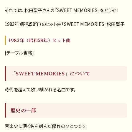
それでは、松田聖子さんの「SWEET MEMORIES」をどうぞ！
1983年（昭和58年）のヒット曲「SWEET MEMORIES」松田聖子
1983年（昭和58年）ヒット曲
[テーブル省略]
「SWEET MEMORIES」について
時代を超えて歌い継がれる名曲です。
歴史の一部
音楽史に深く名を刻んだ傑作のひとつです。