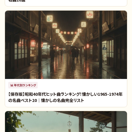
📊
年代別ランキング
【保存版】昭和40年代ヒット曲ランキング！懐かしい1965-1974年
の名曲ベスト20｜懐かしの名曲完全リスト