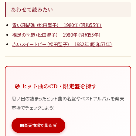
あわせて読みたい
青い珊瑚礁 （松田聖子） 1980年（昭和55年）
裸足の季節（松田聖子） 1980年（昭和55年）
赤いスイートピー（松田聖子） 1982年（昭和57年）
💿 ヒット曲のCD・限定盤を探す
思い出の詰まったヒット曲の名盤やベストアルバムを楽天
市場でチェックしよう！
楽天市場で見る 🛒