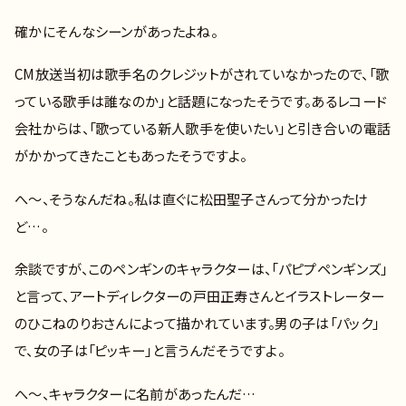
確かにそんなシーンがあったよね。
CM放送当初は歌手名のクレジットがされていなかったので、「歌
っている歌手は誰なのか」と話題になったそうです。あるレコード
会社からは、「歌っている新人歌手を使いたい」と引き合いの電話
がかかってきたこともあったそうですよ。
へ～、そうなんだね。私は直ぐに松田聖子さんって分かったけ
ど…。
余談ですが、このペンギンのキャラクターは、「パピプペンギンズ」
と言って、アートディレクターの戸田正寿さんとイラストレーター
のひこねのりおさんによって描かれています。男の子は「パック」
で、女の子は「ピッキー」と言うんだそうですよ。
へ～、キャラクターに名前があったんだ…