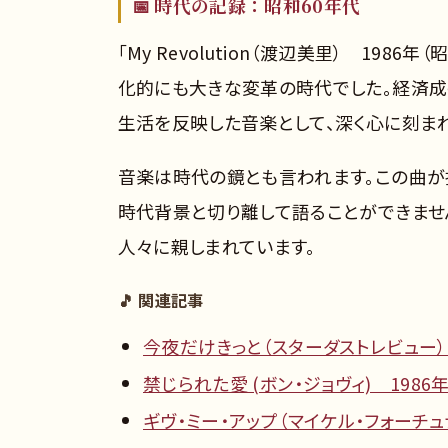
📅 時代の記録：昭和60年代
「My Revolution（渡辺美里） 198
化的にも大きな変革の時代でした。経済
生活を反映した音楽として、深く心に刻ま
音楽は時代の鏡とも言われます。この曲が
時代背景と切り離して語ることができませ
人々に親しまれています。
🎵 関連記事
今夜だけきっと（スターダストレビュー） 
禁じられた愛 (ボン・ジョヴィ) 1986年
ギヴ・ミー・アップ（マイケル・フォーチュナ