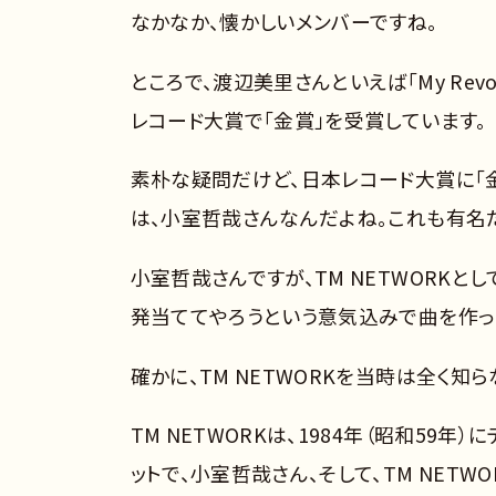
なかなか、懐かしいメンバーですね。
ところで、渡辺美里さんといえば「My Rev
レコード大賞で「金賞」を受賞しています。
素朴な疑問だけど、日本レコード大賞に「金賞」
は、小室哲哉さんなんだよね。これも有名
小室哲哉さんですが、TM NETWORK
発当ててやろうという意気込みで曲を作っ
確かに、TM NETWORKを当時は全く知
TM NETWORKは、1984年（昭和59年）に
ットで、小室哲哉さん、そして、TM NET