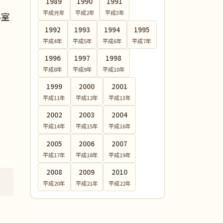
1989
1990
1991
平成元
年
平成2
年
平成3
年
小室
1992
1993
1994
1995
平成4
年
平成5
年
平成6
年
平成7
年
1996
1997
1998
平成8
年
平成9
年
平成10
年
1999
2000
2001
平成11
年
平成12
年
平成13
年
2002
2003
2004
平成14
年
平成15
年
平成16
年
2005
2006
2007
平成17
年
平成18
年
平成19
年
2008
2009
2010
平成20
年
平成21
年
平成22
年