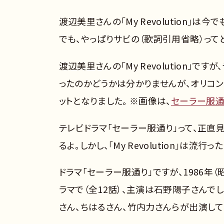
渡辺美里さんの「My Revolution」
でも、やっぱりサビの（歌詞引用省略）って
渡辺美里さんの「My Revolution」
ったのかどうかは分かりませんが、オリコン
ットとなりました。 ※画像は、
セーラー服通り
テレビドラマ「セーラー服通り」って、正
るよ。しかし、「My Revolution」は
ドラマ「セーラー服通り」ですが、1986年（
ラマで（全12話）、主演は石野陽子さんでし
さん、ちはるさん、竹内力さんらが出演して